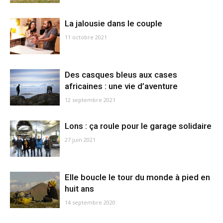
La jalousie dans le couple
11 octobre 2021
Des casques bleus aux cases
africaines : une vie d’aventure
12 septembre 2021
Lons : ça roule pour le garage solidaire
27 juin 2021
Elle boucle le tour du monde à pied en
huit ans
14 septembre 2020