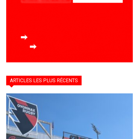
ARTICLES LES PLUS RÉCENTS