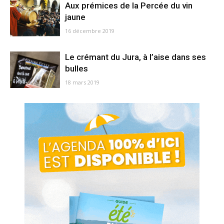
Aux prémices de la Percée du vin
jaune
16 décembre 2019
Le crémant du Jura, à l’aise dans ses
bulles
18 mars 2019