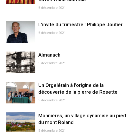
5 décembre 2021
L’invité du trimestre : Philippe Joutier
5 décembre 2021
Almanach
5 décembre 2021
Un Orgelétain à l’origine de la
découverte de la pierre de Rosette
5 décembre 2021
Monnières, un village dynamisé au pied
du mont Roland
5 décembre 2021