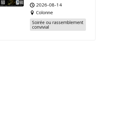
2026-08-14
Colonne
Soirée ou rassemblement
convivial