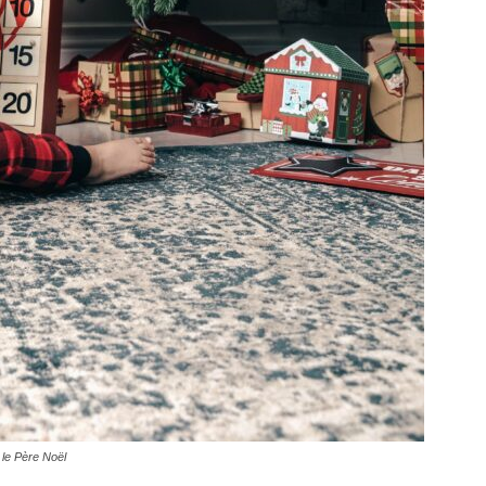
 le Père Noël