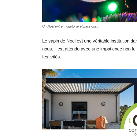
Un Noël entre monotonie et passions...
Le sapin de Noël est une véritable institution d
nous, il est attendu avec une impatience non fei
festivités.