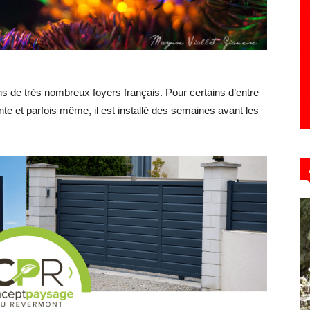
Hebdo39
ans de très nombreux foyers français. Pour certains d’entre
nte et parfois même, il est installé des semaines avant les