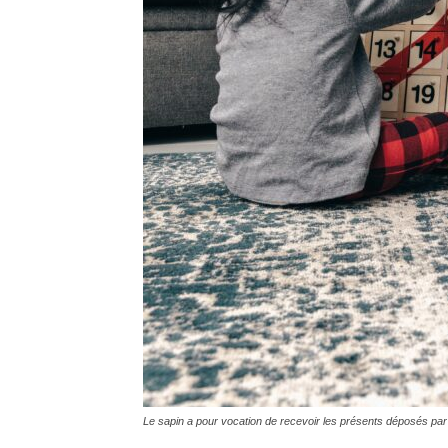
Le sapin a pour vocation de recevoir les présents déposés par