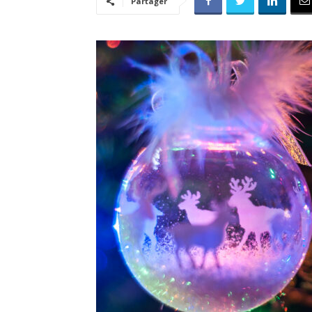
Partager