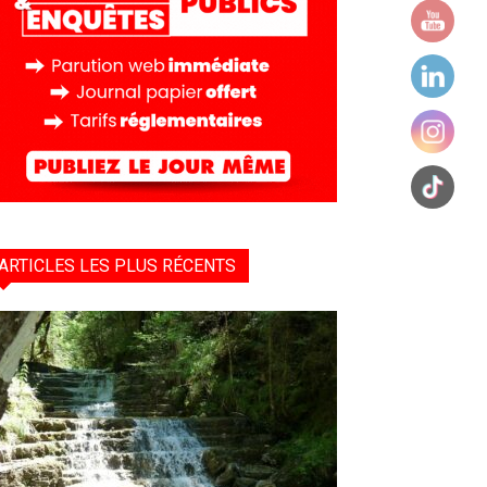
ARTICLES LES PLUS RÉCENTS