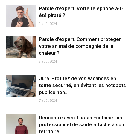
Parole d’expert. Votre téléphone a-t-il
été piraté ?
9 août 2024
Parole d’expert. Comment protéger
votre animal de compagnie de la
chaleur ?
8 août 2024
Jura. Profitez de vos vacances en
toute sécurité, en évitant les hotspots
publics non...
7 août 2024
Rencontre avec Tristan Fontaine : un
professionnel de santé attaché à son
territoire !