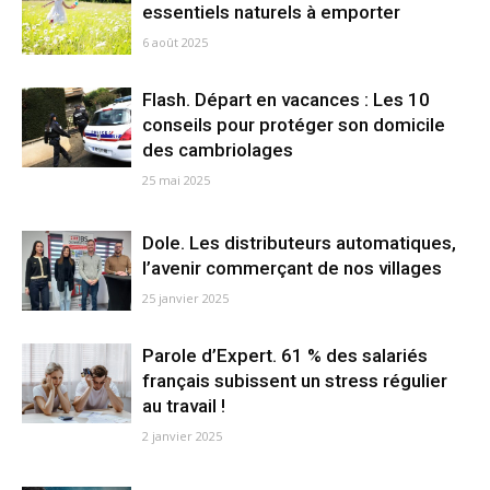
essentiels naturels à emporter
6 août 2025
Flash. Départ en vacances : Les 10
conseils pour protéger son domicile
des cambriolages
25 mai 2025
Dole. Les distributeurs automatiques,
l’avenir commerçant de nos villages
25 janvier 2025
Parole d’Expert. 61 % des salariés
français subissent un stress régulier
au travail !
2 janvier 2025