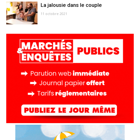
La jalousie dans le couple
11 octobre 2021