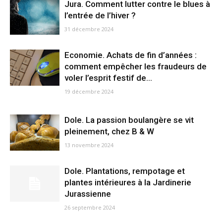
Jura. Comment lutter contre le blues à
l’entrée de l’hiver ?
31 décembre 2024
Economie. Achats de fin d’années :
comment empêcher les fraudeurs de
voler l’esprit festif de...
19 décembre 2024
Dole. La passion boulangère se vit
pleinement, chez B & W
13 novembre 2024
Dole. Plantations, rempotage et
plantes intérieures à la Jardinerie
Jurassienne
26 septembre 2024