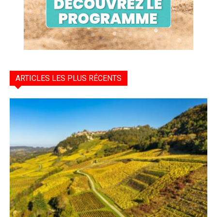
ARTICLES LES PLUS RÉCENTS