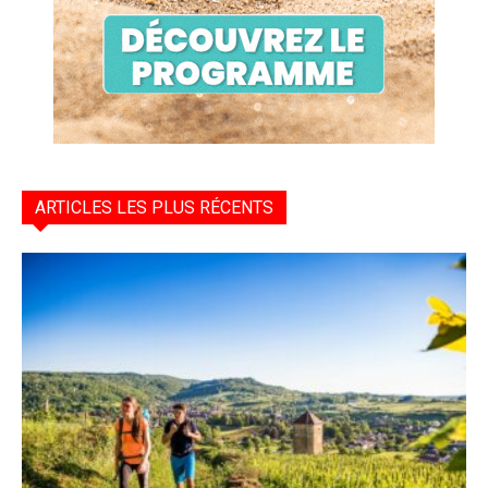
ARTICLES LES PLUS RÉCENTS