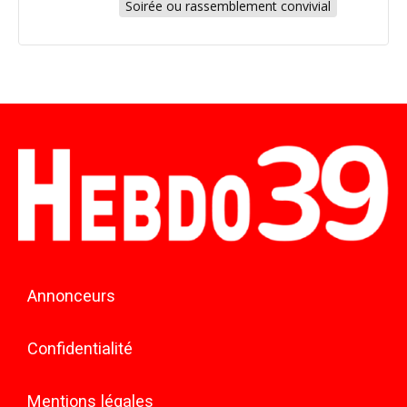
Soirée ou rassemblement convivial