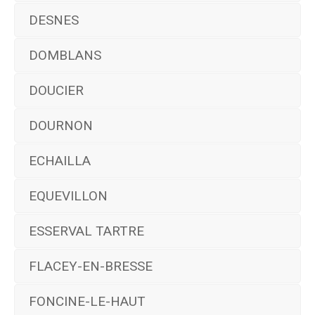
DESNES
DOMBLANS
DOUCIER
DOURNON
ECHAILLA
EQUEVILLON
ESSERVAL TARTRE
FLACEY-EN-BRESSE
FONCINE-LE-HAUT