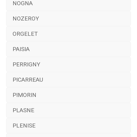
NOGNA
NOZEROY
ORGELET
PAISIA
PERRIGNY
PICARREAU
PIMORIN
PLASNE
PLENISE