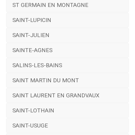
ST GERMAIN EN MONTAGNE
SAINT-LUPICIN
SAINT-JULIEN
SAINTE-AGNES
SALINS-LES-BAINS
SAINT MARTIN DU MONT
SAINT LAURENT EN GRANDVAUX
SAINT-LOTHAIN
SAINT-USUGE