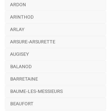
ARDON
ARINTHOD
ARLAY
ARSURE-ARSURETTE
AUGISEY
BALANOD
BARRETAINE
BAUME-LES-MESSIEURS
BEAUFORT