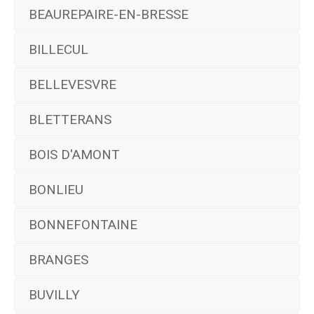
BEAUREPAIRE-EN-BRESSE
BILLECUL
BELLEVESVRE
BLETTERANS
BOIS D'AMONT
BONLIEU
BONNEFONTAINE
BRANGES
BUVILLY