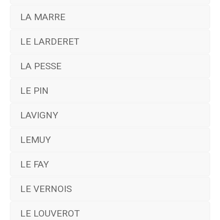
LA MARRE
LE LARDERET
LA PESSE
LE PIN
LAVIGNY
LEMUY
LE FAY
LE VERNOIS
LE LOUVEROT