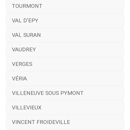
TOURMONT
VAL D'EPY
VAL SURAN
VAUDREY
VERGES
VÉRIA
VILLENEUVE SOUS PYMONT
VILLEVIEUX
VINCENT FROIDEVILLE