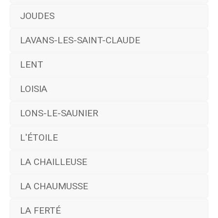
JOUDES
LAVANS-LES-SAINT-CLAUDE
LENT
LOISIA
LONS-LE-SAUNIER
L'ÉTOILE
LA CHAILLEUSE
LA CHAUMUSSE
LA FERTÉ