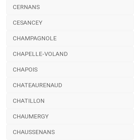
CERNANS
CESANCEY
CHAMPAGNOLE
CHAPELLE-VOLAND
CHAPOIS
CHATEAURENAUD
CHATILLON
CHAUMERGY
CHAUSSENANS