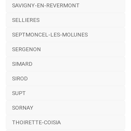
SAVIGNY-EN-REVERMONT
SELLIERES
SEPTMONCEL-LES-MOLUNES
SERGENON
SIMARD
SIROD
SUPT
SORNAY
THOIRETTE-COISIA