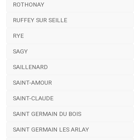
ROTHONAY
RUFFEY SUR SEILLE
RYE
SAGY
SAILLENARD
SAINT-AMOUR
SAINT-CLAUDE
SAINT GERMAIN DU BOIS
SAINT GERMAIN LES ARLAY