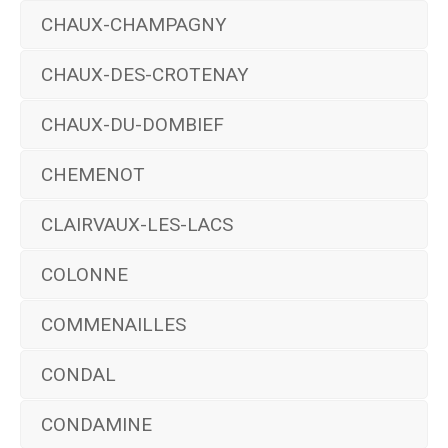
CHAUX-CHAMPAGNY
CHAUX-DES-CROTENAY
CHAUX-DU-DOMBIEF
CHEMENOT
CLAIRVAUX-LES-LACS
COLONNE
COMMENAILLES
CONDAL
CONDAMINE