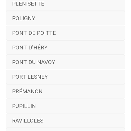
PLENISETTE
POLIGNY
PONT DE POITTE
PONT D'HÉRY
PONT DU NAVOY
PORT LESNEY
PRÉMANON
PUPILLIN
RAVILLOLES