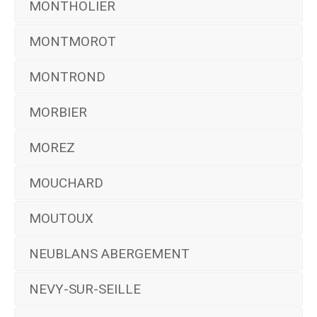
MONTHOLIER
MONTMOROT
MONTROND
MORBIER
MOREZ
MOUCHARD
MOUTOUX
NEUBLANS ABERGEMENT
NEVY-SUR-SEILLE