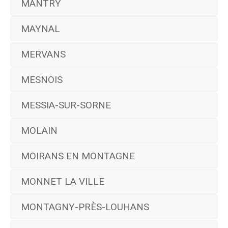
MANTRY
MAYNAL
MERVANS
MESNOIS
MESSIA-SUR-SORNE
MOLAIN
MOIRANS EN MONTAGNE
MONNET LA VILLE
MONTAGNY-PRÈS-LOUHANS