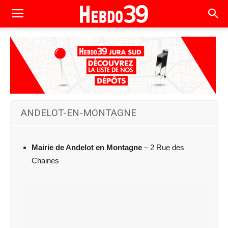
ANDELOT-EN-MONTAGNE
Mairie de Andelot en Montagne
– 2 Rue des
Chaines