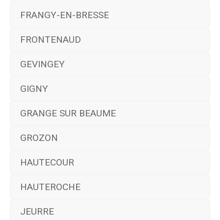
FRANGY-EN-BRESSE
FRONTENAUD
GEVINGEY
GIGNY
GRANGE SUR BEAUME
GROZON
HAUTECOUR
HAUTEROCHE
JEURRE