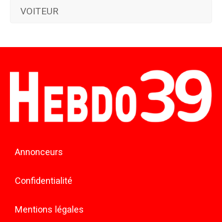
VOITEUR