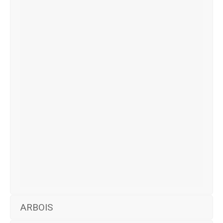
ARBOIS