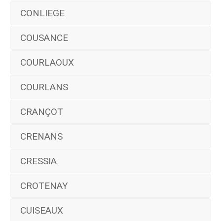
CONLIEGE
COUSANCE
COURLAOUX
COURLANS
CRANÇOT
CRENANS
CRESSIA
CROTENAY
CUISEAUX