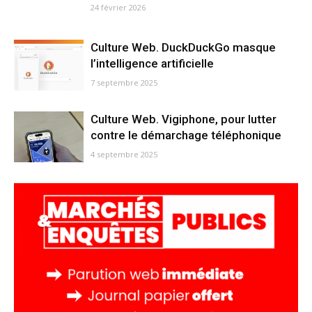
24 février 2026
Culture Web. DuckDuckGo masque
l’intelligence artificielle
7 septembre 2025
Culture Web. Vigiphone, pour lutter
contre le démarchage téléphonique
4 septembre 2025