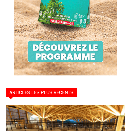
ARTICLES LES PLUS RÉCENTS