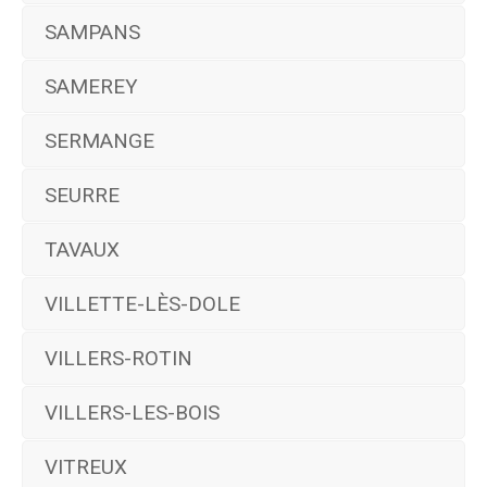
SAMPANS
SAMEREY
SERMANGE
SEURRE
TAVAUX
VILLETTE-LÈS-DOLE
VILLERS-ROTIN
VILLERS-LES-BOIS
VITREUX