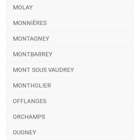
MOLAY
MONNIÈRES
MONTAGNEY
MONTBARREY
MONT SOUS VAUDREY
MONTHOLIER
OFFLANGES
ORCHAMPS
OUGNEY