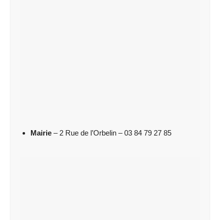
Mairie
– 2 Rue de l’Orbelin – 03 84 79 27 85