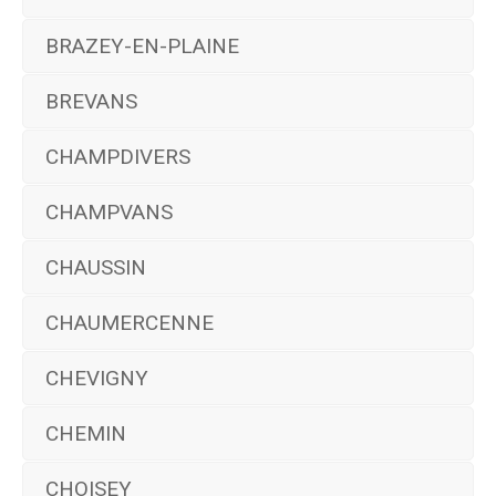
BRAZEY-EN-PLAINE
BREVANS
CHAMPDIVERS
CHAMPVANS
CHAUSSIN
CHAUMERCENNE
CHEVIGNY
CHEMIN
CHOISEY