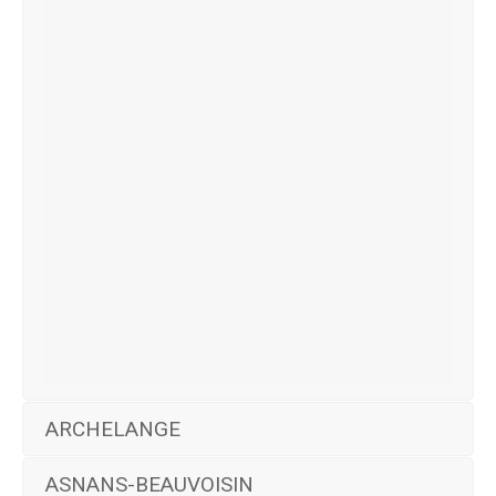
ARCHELANGE
ASNANS-BEAUVOISIN