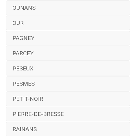
OUNANS
OUR
PAGNEY
PARCEY
PESEUX
PESMES
PETIT-NOIR
PIERRE-DE-BRESSE
RAINANS