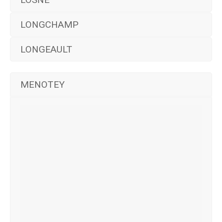
LONGCHAMP
LONGEAULT
MENOTEY