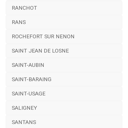
RANCHOT
RANS
ROCHEFORT SUR NENON
SAINT JEAN DE LOSNE
SAINT-AUBIN
SAINT-BARAING
SAINT-USAGE
SALIGNEY
SANTANS