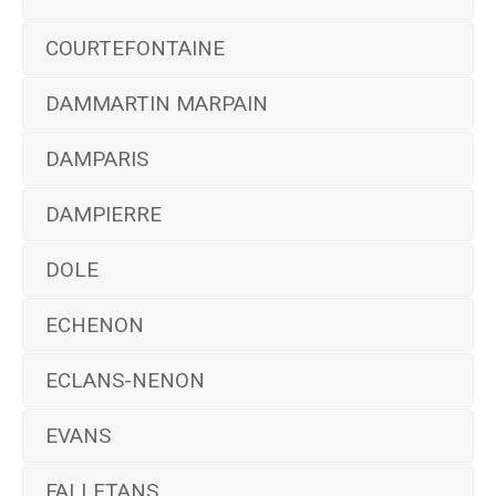
COURTEFONTAINE
DAMMARTIN MARPAIN
DAMPARIS
DAMPIERRE
DOLE
ECHENON
ECLANS-NENON
EVANS
FALLETANS