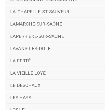
LA-CHAPELLE-ST-SAUVEUR
LAMARCHE-SUR-SAÔNE
LAPERRIÈRE-SUR-SAÔNE
LAVANS-LÈS-DOLE
LA FERTÉ
LA VIEILLE LOYE
LE DESCHAUX
LES HAYS
LOSNE