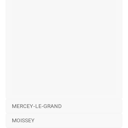
MERCEY-LE-GRAND
MOISSEY