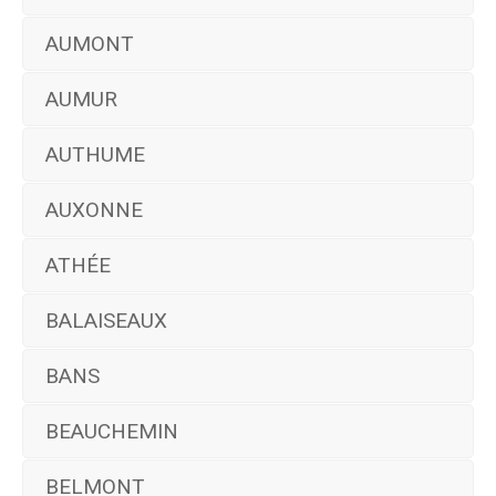
AUMONT
AUMUR
AUTHUME
AUXONNE
ATHÉE
BALAISEAUX
BANS
BEAUCHEMIN
BELMONT