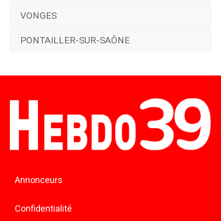
VONGES
PONTAILLER-SUR-SAÔNE