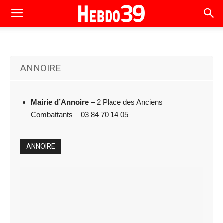
ANNOIRE
Mairie d’Annoire
– 2 Place des Anciens
Combattants – 03 84 70 14 05
ANNOIRE