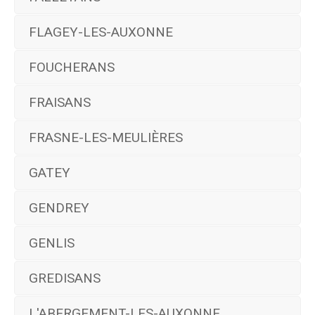
FLAGEY-LES-AUXONNE
FOUCHERANS
FRAISANS
FRASNE-LES-MEULIÈRES
GATEY
GENDREY
GENLIS
GREDISANS
L'ABERGEMENT-LES-AUXONNE