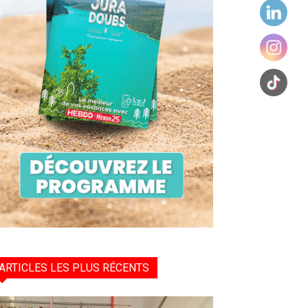
ARTICLES LES PLUS RÉCENTS