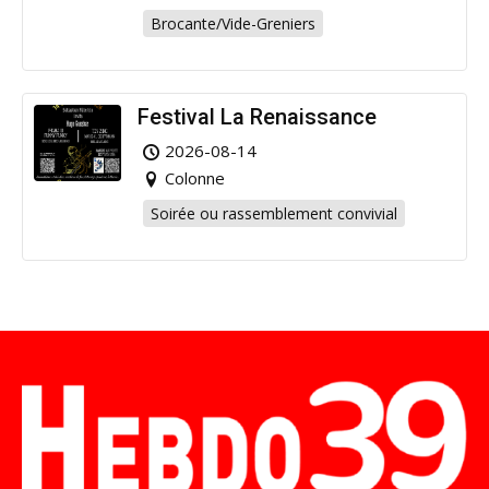
Brocante/Vide-Greniers
Festival La Renaissance
2026-08-14
Colonne
Soirée ou rassemblement convivial