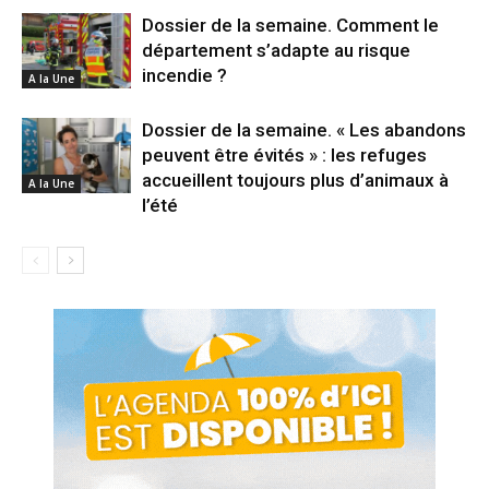
Dossier de la semaine. Comment le
département s’adapte au risque
incendie ?
A la Une
Dossier de la semaine. « Les abandons
peuvent être évités » : les refuges
accueillent toujours plus d’animaux à
A la Une
l’été