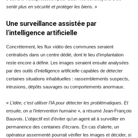
sentir plus en sécurité et protéger les biens.
»
Une surveillance assistée par
l’intelligence artificielle
Concrètement, les flux vidéo des communes seraient
centralisés dans un centre dédié, dont le lieu d’implantation
reste encore à définir. Les images seraient ensuite analysées
par des outils d’intelligence artificielle capables de détecter
certaines situations inhabituelles : rassemblements suspects,
intrusions, dépôts sauvages ou comportements anormaux.
«
L’idée, c’est utiliser l’IA pour détecter les problématiques. Et
ensuite, on a l’intervention humaine
», a résumé Jean-François
Bauvois. L’objectif est d’éviter qu’un agent ait à surveiller en
permanence des centaines d’écrans. En cas d’alerte, un
opérateur assermenté pourrait vérifier les images et décider, si