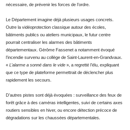
nécessaire, de prévenir les forces de l’ordre.
Le Département imagine déjà plusieurs usages concrets.
Outre la vidéoprotection classique autour des écoles,
bâtiments publics ou ateliers municipaux, le futur centre
pourrait centraliser les alarmes des bâtiments
départementaux. Gérôme Fassenet a notamment évoqué
l’incendie survenu au collège de Saint-Laurent-en-Grandvaux.
«
L’alarme a sonné dans le vide
», a regretté l’élu, expliquant
que ce type de plateforme permettrait de déclencher plus
rapidement les secours.
D’autres pistes sont déjà évoquées : surveillance des feux de
forêt grâce à des caméras intelligentes, suivi de certains axes
routiers sensibles en hiver, ou encore détection précoce de
dégradations sur les chaussées départementales.