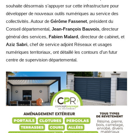
souhaite désormais s’appuyer sur cette infrastructure pour
développer de nouveaux outils numériques au service des
collectivités. Autour de
Gérôme Fassenet
, président du
Conseil départemental,
Jean-François Bauvois
, directeur
général des services,
Fabien Malard
, directeur de cabinet, et
Aziz Sabri
, chef de service adjoint Réseaux et usages
numériques territoriaux, ont détaillé les contours d’un futur
centre de supervision départemental.