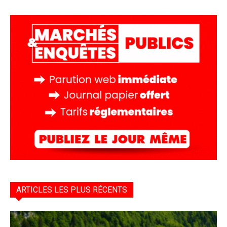
ARTICLES LES PLUS RÉCENTS