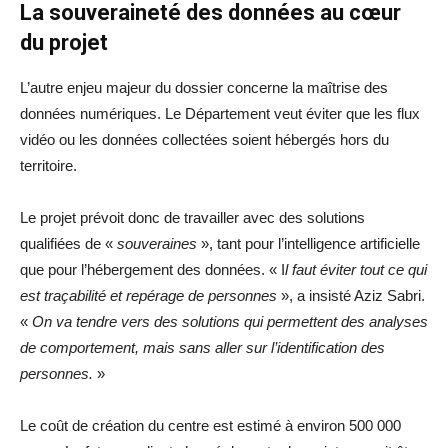
La souveraineté des données au cœur
du projet
L’autre enjeu majeur du dossier concerne la maîtrise des
données numériques. Le Département veut éviter que les flux
vidéo ou les données collectées soient hébergés hors du
territoire.
Le projet prévoit donc de travailler avec des solutions
qualifiées de «
souveraines
», tant pour l’intelligence artificielle
que pour l’hébergement des données. « I
l faut éviter tout ce qui
est traçabilité et repérage de personnes
», a insisté Aziz Sabri.
«
On va tendre vers des solutions qui permettent des analyses
de comportement, mais sans aller sur l’identification des
personnes.
»
Le coût de création du centre est estimé à environ 500 000