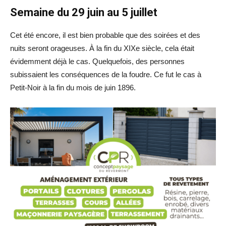
Semaine du 29 juin au 5 juillet
Cet été encore, il est bien probable que des soirées et des
nuits seront orageuses. À la fin du XIXe siècle, cela était
évidemment déjà le cas. Quelquefois, des personnes
subissaient les conséquences de la foudre. Ce fut le cas à
Petit-Noir à la fin du mois de juin 1896.