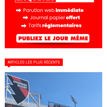
ARTICLES LES PLUS RÉCENTS