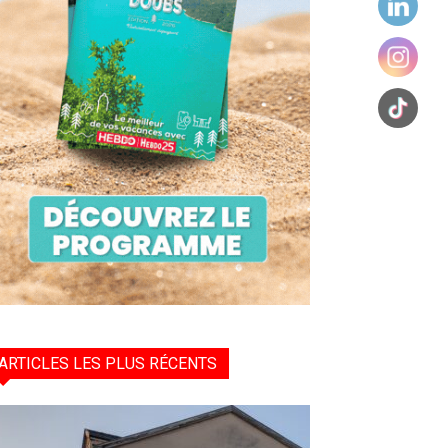
ARTICLES LES PLUS RÉCENTS