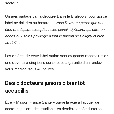
secteur.
Un avis partagé par la députée Danielle Brulebois, pour qui ce
label ne doit rien au hasard : «
Vous l’avez eu parce que vous
êtes une équipe exceptionnelle, pluridisciplinaire, qui offre un
accès aux soins privilégié à tout le bassin de Poligny et bien
au-delà
».
Les critères de cette labellisation sont exigeants rappelait-elle :
une ouverture cinq jours sur sept et la garantie d’un rendez-
vous médical sous 48 heures.
Des « docteurs juniors » bientôt
accueillis
Être « Maison France Santé » ouvre la voie à l’accueil de
docteurs juniors, des étudiants en dernière année d’internat.