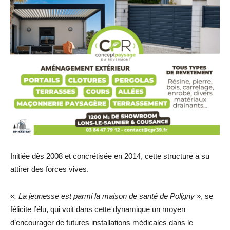
Initiée dès 2008 et concrétisée en 2014, cette structure a su
attirer des forces vives.
«
. La jeunesse est parmi la maison de santé de Poligny
», se
félicite l’élu, qui voit dans cette dynamique un moyen
d’encourager de futures installations médicales dans le