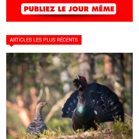
ARTICLES LES PLUS RÉCENTS