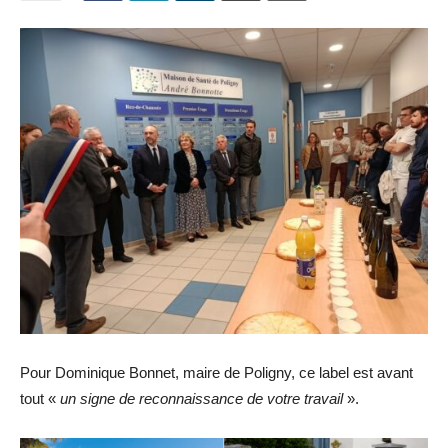
Pour Dominique Bonnet, maire de Poligny, ce label est avant
tout «
un signe de reconnaissance de votre travail
».