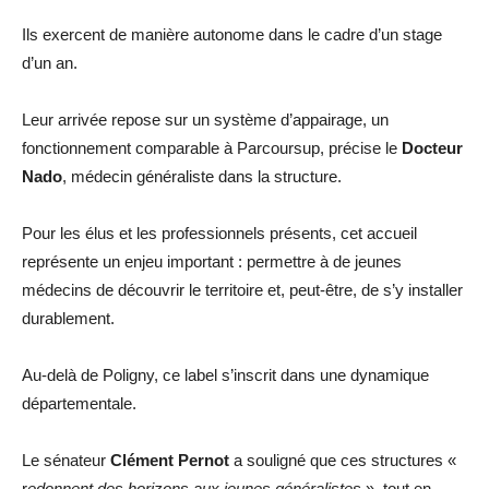
Ils exercent de manière autonome dans le cadre d’un stage
d’un an.
Leur arrivée repose sur un système d’appairage, un
fonctionnement comparable à Parcoursup, précise le
Docteur
Nado
, médecin généraliste dans la structure.
Pour les élus et les professionnels présents, cet accueil
représente un enjeu important : permettre à de jeunes
médecins de découvrir le territoire et, peut-être, de s’y installer
durablement.
Au-delà de Poligny, ce label s’inscrit dans une dynamique
départementale.
Le sénateur
Clément Pernot
a souligné que ces structures «
r
edonnent des horizons aux jeunes généralistes
», tout en