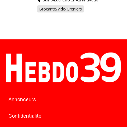
Brocante/Vide-Greniers