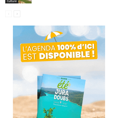
Culture