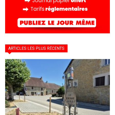
ARTICLES LES PLUS RÉCENTS