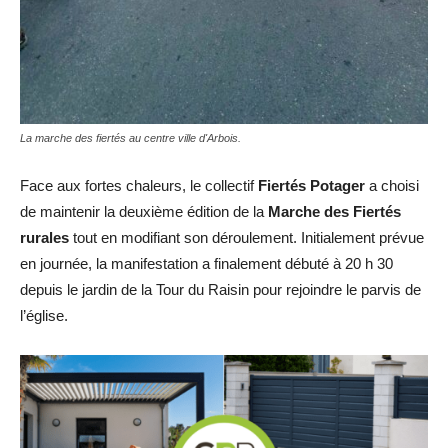
La marche des fiertés au centre ville d'Arbois.
Face aux fortes chaleurs, le collectif
Fiertés Potager
a choisi
de maintenir la deuxième édition de la
Marche des Fiertés
rurales
tout en modifiant son déroulement. Initialement prévue
en journée, la manifestation a finalement débuté à 20 h 30
depuis le jardin de la Tour du Raisin pour rejoindre le parvis de
l’église.