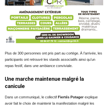
Plus de 300 personnes ont pris part au cortège. À l’arrivée, les
participants ont retrouvé les stands associatifs ainsi qu’un
repas festif, dans une ambiance conviviale.
Une marche maintenue malgré la
canicule
Dans un communiqué, le collectif
Fiertés Potager
explique
avoir fait le choix de maintenir la manifestation malgré les