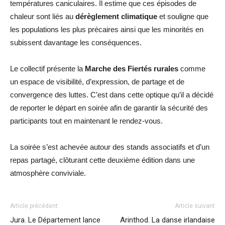
températures caniculaires. Il estime que ces épisodes de
chaleur sont liés au
dérèglement climatique
et souligne que
les populations les plus précaires ainsi que les minorités en
subissent davantage les conséquences.
Le collectif présente la
Marche des Fiertés rurales
comme
un espace de visibilité, d’expression, de partage et de
convergence des luttes. C’est dans cette optique qu’il a décidé
de reporter le départ en soirée afin de garantir la sécurité des
participants tout en maintenant le rendez-vous.
La soirée s’est achevée autour des stands associatifs et d’un
repas partagé, clôturant cette deuxième édition dans une
atmosphère conviviale.
Article précédent
Article suivant
Jura. Le Département lance
Arinthod. La danse irlandaise