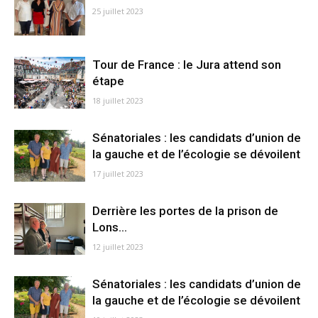
25 juillet 2023
Tour de France : le Jura attend son
étape
18 juillet 2023
Sénatoriales : les candidats d’union de
la gauche et de l’écologie se dévoilent
17 juillet 2023
Derrière les portes de la prison de
Lons…
12 juillet 2023
Sénatoriales : les candidats d’union de
la gauche et de l’écologie se dévoilent