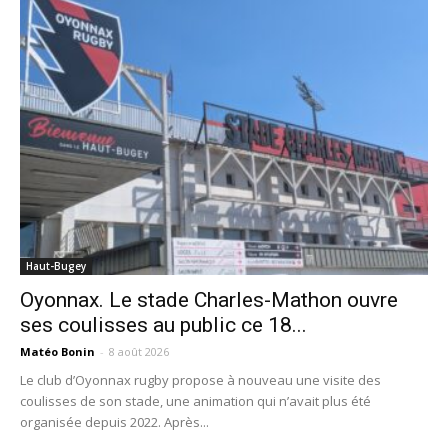
Haut-Bugey
Oyonnax. Le stade Charles-Mathon ouvre
ses coulisses au public ce 18...
Matéo Bonin
-
8 août 2026
Le club d’Oyonnax rugby propose à nouveau une visite des
coulisses de son stade, une animation qui n’avait plus été
organisée depuis 2022. Après...