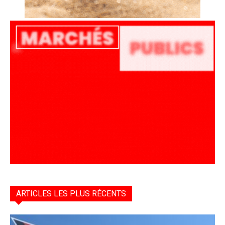
ARTICLES LES PLUS RÉCENTS