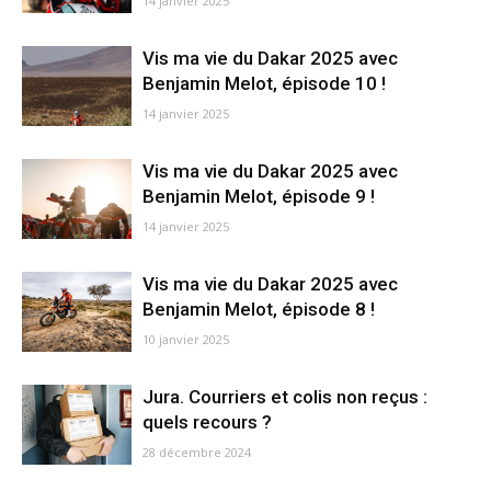
14 janvier 2025
Vis ma vie du Dakar 2025 avec
Benjamin Melot, épisode 10 !
14 janvier 2025
Vis ma vie du Dakar 2025 avec
Benjamin Melot, épisode 9 !
14 janvier 2025
Vis ma vie du Dakar 2025 avec
Benjamin Melot, épisode 8 !
10 janvier 2025
Jura. Courriers et colis non reçus :
quels recours ?
28 décembre 2024