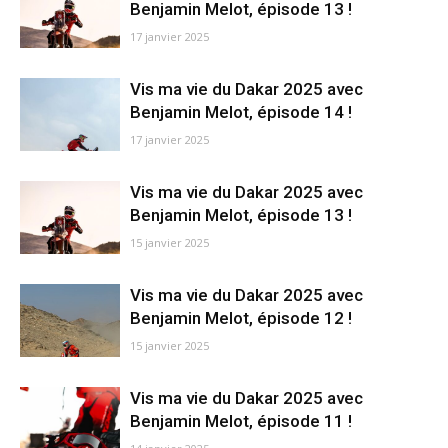
Benjamin Melot, épisode 13 !
17 janvier 2025
Vis ma vie du Dakar 2025 avec
Benjamin Melot, épisode 14 !
17 janvier 2025
Vis ma vie du Dakar 2025 avec
Benjamin Melot, épisode 13 !
15 janvier 2025
Vis ma vie du Dakar 2025 avec
Benjamin Melot, épisode 12 !
15 janvier 2025
Vis ma vie du Dakar 2025 avec
Benjamin Melot, épisode 11 !