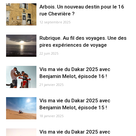
Arbois. Un nouveau destin pour le 16
rue Chevrière ?
12 septembre 2025
Rubrique. Au fil des voyages. Une des
pires expériences de voyage
22 juin 2025
Vis ma vie du Dakar 2025 avec
Benjamin Melot, épisode 16 !
21 janvier 2025
Vis ma vie du Dakar 2025 avec
Benjamin Melot, épisode 15 !
18 janvier 2025
Vis ma vie du Dakar 2025 avec