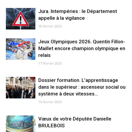
Jura. Intempéries : le Département
appelle à la vigilance
18 février 2026
Jeux Olympiques 2026. Quentin Fillon-
Maillet encore champion olympique en
relais
17 février 2026
Dossier formation. L’apprentissage
dans le supérieur : ascenseur social ou
système à deux vitesses...
16 février 2026
Vœux de votre Députée Danielle
BRULEBOIS