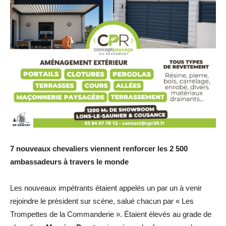
7 nouveaux chevaliers viennent renforcer les 2 500
ambassadeurs à travers le monde
Les nouveaux impétrants étaient appelés un par un à venir
rejoindre le président sur scène, salué chacun par « Les
Trompettes de la Commanderie ». Étaient élevés au grade de