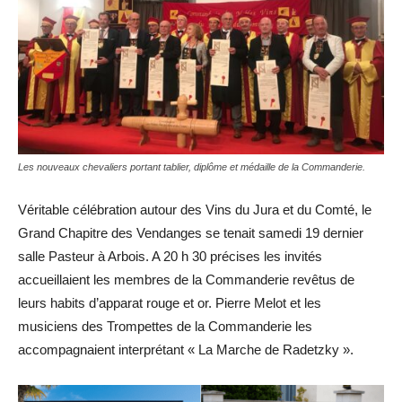
Les nouveaux chevaliers portant tablier, diplôme et médaille de la Commanderie.
Véritable célébration autour des Vins du Jura et du Comté, le
Grand Chapitre des Vendanges se tenait samedi 19 dernier
salle Pasteur à Arbois. A 20 h 30 précises les invités
accueillaient les membres de la Commanderie revêtus de
leurs habits d’apparat rouge et or. Pierre Melot et les
musiciens des Trompettes de la Commanderie les
accompagnaient interprétant « La Marche de Radetzky ».