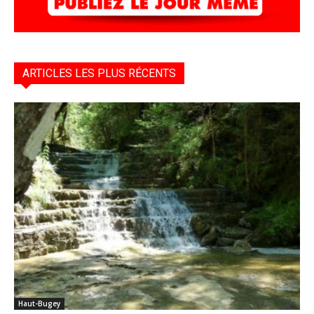
ARTICLES LES PLUS RÉCENTS
Haut-Bugey