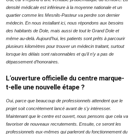
densité médicale est inférieure à la moyenne nationale et un
quartier comme les Mesnils-Pasteur va perdre son dernier
médecin. En nous installant ici, nous répondons aux besoins
des habitants de Dole, mais aussi de tout le Grand Dole et
même au-delà. Aujourd’hui, les patients sont prêts à parcourir
plusieurs kilomètres pour trouver un médecin traitant, surtout
lorsque les délais sont raisonnables et qu’il n’y a pas de
dépassement d’honoraires.
L’ouverture officielle du centre marque-
t-elle une nouvelle étape ?
Oui, parce que beaucoup de professionnels attendent que le
projet soit concrètement lancé avant de s’y intéresser.
Maintenant que le centre est ouvert, nous pensons que cela va
favoriser de nouveaux recrutements. Ensuite, ce seront les
professionnels eux-mêmes qui parleront du fonctionnement du