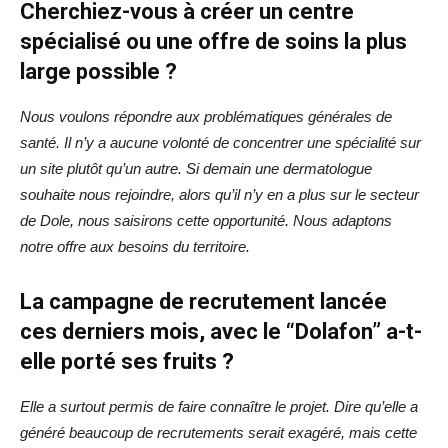
Cherchiez-vous à créer un centre
spécialisé ou une offre de soins la plus
large possible ?
Nous voulons répondre aux problématiques générales de
santé. Il n’y a aucune volonté de concentrer une spécialité sur
un site plutôt qu’un autre. Si demain une dermatologue
souhaite nous rejoindre, alors qu’il n’y en a plus sur le secteur
de Dole, nous saisirons cette opportunité. Nous adaptons
notre offre aux besoins du territoire.
La campagne de recrutement lancée
ces derniers mois, avec le “Dolafon” a-t-
elle porté ses fruits ?
Elle a surtout permis de faire connaître le projet. Dire qu’elle a
généré beaucoup de recrutements serait exagéré, mais cette