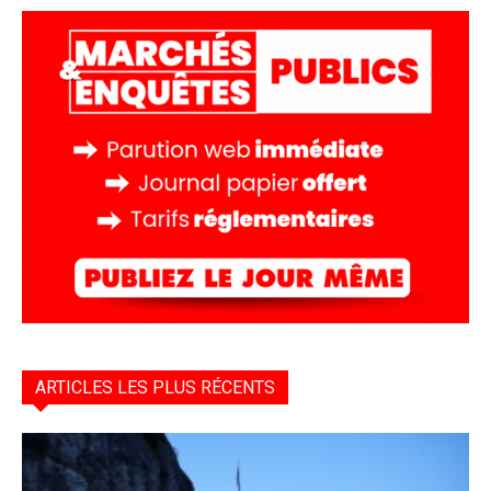
ARTICLES LES PLUS RÉCENTS