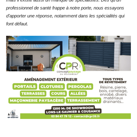
professionnel de santé frappe à notre porte, nous essayons
d’apporter une réponse, notamment dans les spécialités qui
font défaut.