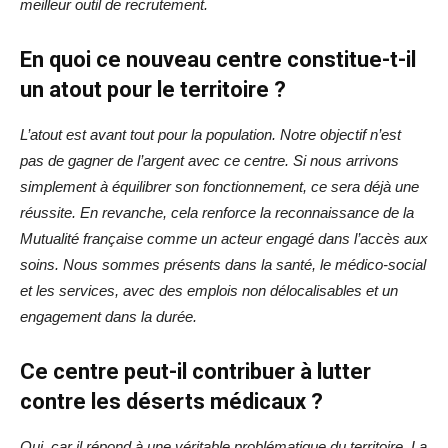
meilleur outil de recrutement.
En quoi ce nouveau centre constitue-t-il
un atout pour le territoire ?
L’atout est avant tout pour la population. Notre objectif n’est
pas de gagner de l’argent avec ce centre. Si nous arrivons
simplement à équilibrer son fonctionnement, ce sera déjà une
réussite. En revanche, cela renforce la reconnaissance de la
Mutualité française comme un acteur engagé dans l’accès aux
soins. Nous sommes présents dans la santé, le médico-social
et les services, avec des emplois non délocalisables et un
engagement dans la durée.
Ce centre peut-il contribuer à lutter
contre les déserts médicaux ?
Oui, car il répond à une véritable problématique du territoire. La