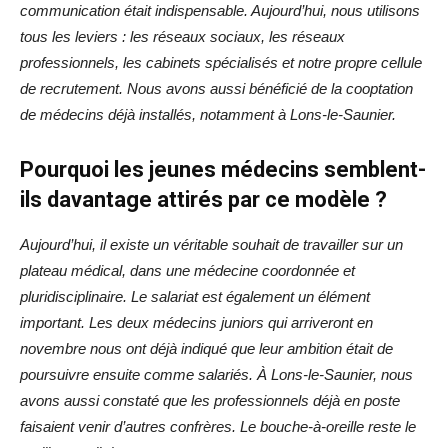
communication était indispensable. Aujourd’hui, nous utilisons
tous les leviers : les réseaux sociaux, les réseaux
professionnels, les cabinets spécialisés et notre propre cellule
de recrutement. Nous avons aussi bénéficié de la cooptation
de médecins déjà installés, notamment à Lons-le-Saunier.
Pourquoi les jeunes médecins semblent-
ils davantage attirés par ce modèle ?
Aujourd’hui, il existe un véritable souhait de travailler sur un
plateau médical, dans une médecine coordonnée et
pluridisciplinaire. Le salariat est également un élément
important. Les deux médecins juniors qui arriveront en
novembre nous ont déjà indiqué que leur ambition était de
poursuivre ensuite comme salariés. À Lons-le-Saunier, nous
avons aussi constaté que les professionnels déjà en poste
faisaient venir d’autres confrères. Le bouche-à-oreille reste le