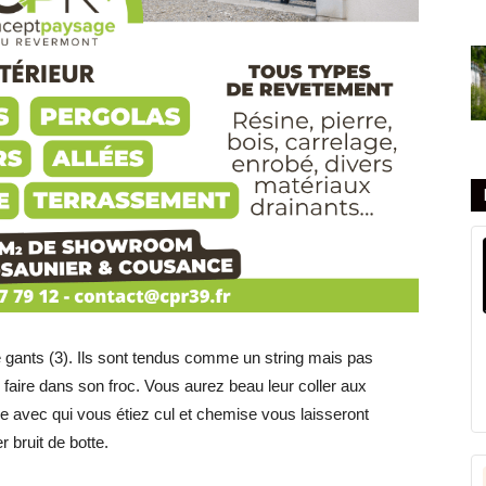
e gants (3). Ils sont tendus comme un string mais pas
 faire dans son froc. Vous aurez beau leur coller aux
e avec qui vous étiez cul et chemise vous laisseront
 bruit de botte.