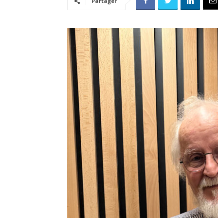
Partager