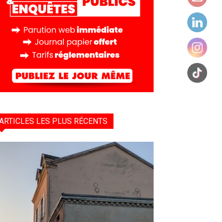
ARTICLES LES PLUS RÉCENTS