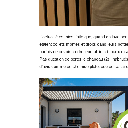
L’actualité est ainsi faite que, quand on lave son
étaient collets montés et droits dans leurs bottes
parfois de devoir rendre leur tablier et tourner 
Pas question de porter le chapeau (2) : habitué
d’avis comme de chemise plutôt que de se faire t