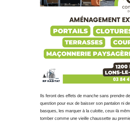
Ils feront des effets de manche sans prendre d
question pour eux de baisser son pantalon ni de
basques, les marquer à la culotte, ceux-là mêm
tomber comme une vieille chaussette au premier