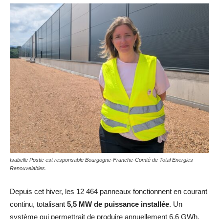
Isabelle Postic est responsable Bourgogne-Franche-Comté de Total Energies
Renouvelables.
Depuis cet hiver, les 12 464 panneaux fonctionnent en courant
continu, totalisant
5,5 MW de puissance installée
. Un
système qui permettrait de produire annuellement 6.6 GWh,