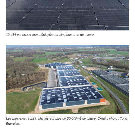
12 464 panneaux sont déployés sur cinq hectares de toiture.
Les panneaux sont implantés sur plus de 50 000m2 de toiture. Crédits photo : Total
Energies.