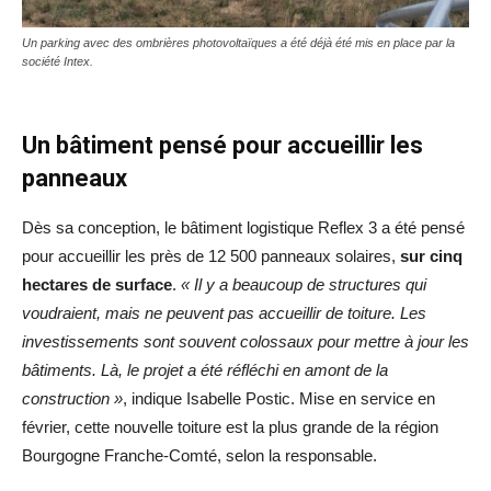
Un parking avec des ombrières photovoltaïques a été déjà été mis en place par la
société Intex.
Un bâtiment pensé pour accueillir les
panneaux
Dès sa conception, le bâtiment logistique Reflex 3 a été pensé
pour accueillir les près de 12 500 panneaux solaires,
sur cinq
hectares de surface
.
« Il y a beaucoup de structures qui
voudraient, mais ne peuvent pas accueillir de toiture. Les
investissements sont souvent colossaux pour mettre à jour les
bâtiments. Là, le projet a été réfléchi en amont de la
construction »
, indique Isabelle Postic. Mise en service en
février, cette nouvelle toiture est la plus grande de la région
Bourgogne Franche-Comté, selon la responsable.