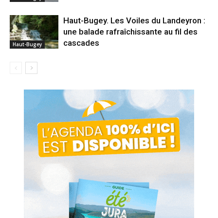
Haut-Bugey. Les Voiles du Landeyron :
une balade rafraîchissante au fil des
cascades
Haut-Bugey