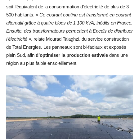
soit l’équivalent de la consommation d’électricité de plus de 3
500 habitants.
« Ce courant continu est transformé en courant
alternatif grâce à quatre blocs de 1 100 kVA, inédits en France.
Ensuite, des transformateurs permettent à Enedis de distribuer
l’électricité »
, relate Mourad Talaghzi, du service construction
de Total Energies. Les panneaux sont bi-faciaux et exposés
plein Sud, afin
d’optimiser la production estivale
dans une
région au plus faible ensoleillement.