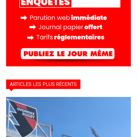
ARTICLES LES PLUS RÉCENTS