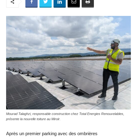
Mourad Talaghzi, responsable construction chez Total Energies Renouvelables,
présente la nouvelle toiture au Miroir.
Après un premier parking avec des ombrières