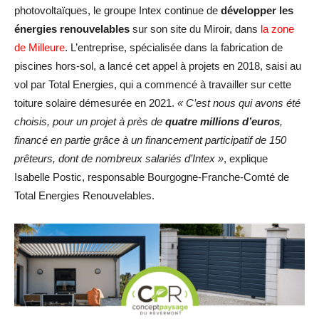
photovoltaïques, le groupe Intex continue de
développer les
énergies renouvelables
sur son site du Miroir, dans
la zone
de Milleure
. L’entreprise, spécialisée dans la fabrication de
piscines hors-sol, a lancé cet appel à projets en 2018, saisi au
vol par Total Energies, qui a commencé à travailler sur cette
toiture solaire démesurée en 2021.
« C’est nous qui avons été
choisis, pour un projet à près de
quatre millions d’euros
,
financé en partie grâce à un financement participatif de 150
prêteurs, dont de nombreux salariés d’Intex »
, explique
Isabelle Postic, responsable Bourgogne-Franche-Comté de
Total Energies Renouvelables.