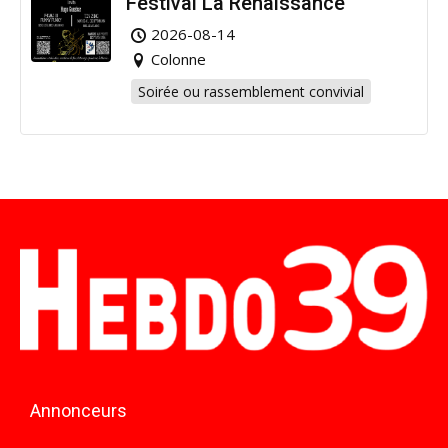
Festival La Renaissance
2026-08-14
Colonne
Soirée ou rassemblement convivial