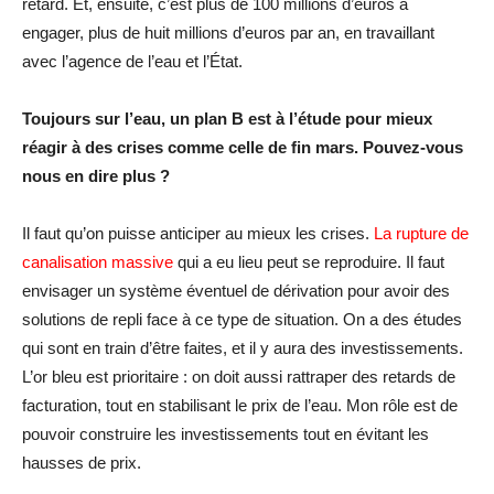
retard. Et, ensuite, c’est plus de 100 millions d’euros à
engager, plus de huit millions d’euros par an, en travaillant
avec l’agence de l’eau et l’État.
Toujours sur l’eau, un plan B est à l’étude pour mieux
réagir à des crises comme celle de fin mars. Pouvez-vous
nous en dire plus ?
Il faut qu’on puisse anticiper au mieux les crises.
La rupture de
canalisation massive
qui a eu lieu peut se reproduire. Il faut
envisager un système éventuel de dérivation pour avoir des
solutions de repli face à ce type de situation. On a des études
qui sont en train d’être faites, et il y aura des investissements.
L’or bleu est prioritaire : on doit aussi rattraper des retards de
facturation, tout en stabilisant le prix de l’eau. Mon rôle est de
pouvoir construire les investissements tout en évitant les
hausses de prix.