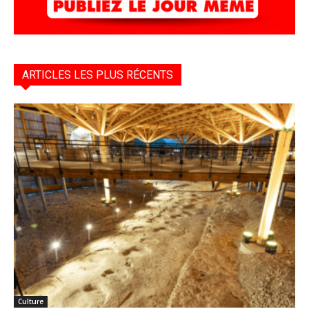
ARTICLES LES PLUS RÉCENTS
Culture