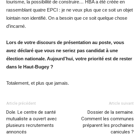
tourisme, la possibilité de construire… HBA a été créée en
rassemblant quatre EPCI : je ne veux plus que ce soit un objet
lointain non identifié. On a besoin que ce soit quelque chose
d’incarné.
Lors de votre discours de présentation au poste, vous
avez déclaré que vous ne seriez pas candidat à une
élection nationale. Aujourd’hui, votre priorité est de rester
dans le Haut-Bugey ?
Totalement, et plus que jamais.
Article précédent
Article suivant
Dole. Le centre de santé
Dossier de la semaine.
mutualiste a ouvert avec
Comment les communes
plusieurs recrutements
préparent les prochaines
annoncés
canicules ?