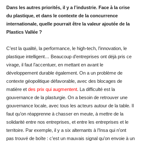
Dans les autres priorités, il y a l’industrie. Face à la crise
du plastique, et dans le contexte de la concurrence
internationale, quelle pourrait être la valeur ajoutée de la
Plastics Vallée ?
C’est la qualité, la performance, le high-tech, l’innovation, le
plastique intelligent… Beaucoup d’entreprises ont déjà pris ce
virage, il faut l’accentuer, en mettant en avant le
développement durable également. On a un problème de
contexte géopolitique défavorable, avec des blocages de
matière et
des prix qui augmentent
. La difficulté est la
gouvernance de la plasturgie. On a besoin de retrouver une
gouvernance locale, avec tous les acteurs autour de la table. Il
faut qu’on réapprenne à chasser en meute, à mettre de la
solidarité entre nos entreprises, et entre les entreprises et le
territoire. Par exemple, il y a six alternants à l’Insa qui n’ont
pas trouvé de boîte : c’est un mauvais signal qu’on envoie à un