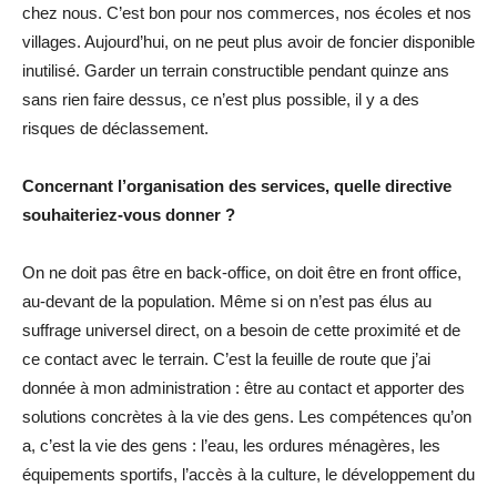
chez nous. C’est bon pour nos commerces, nos écoles et nos
villages. Aujourd’hui, on ne peut plus avoir de foncier disponible
inutilisé. Garder un terrain constructible pendant quinze ans
sans rien faire dessus, ce n’est plus possible, il y a des
risques de déclassement.
Concernant l’organisation des services, quelle directive
souhaiteriez-vous donner ?
On ne doit pas être en back-office, on doit être en front office,
au-devant de la population. Même si on n’est pas élus au
suffrage universel direct, on a besoin de cette proximité et de
ce contact avec le terrain. C’est la feuille de route que j’ai
donnée à mon administration : être au contact et apporter des
solutions concrètes à la vie des gens. Les compétences qu’on
a, c’est la vie des gens : l’eau, les ordures ménagères, les
équipements sportifs, l’accès à la culture, le développement du