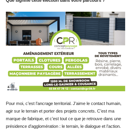
Que signifie cette élection dans votre parcours ?
Pour moi, c’est l’ancrage territorial. J’aime le contact humain,
agir sur le terrain et porter des projets concrets. C’est ma
marque de fabrique, et c’est tout ce que je retrouve dans une
présidence d’agglomération : le terrain, le dialogue et l’action.