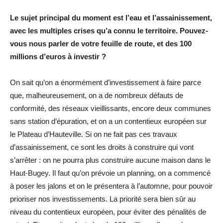
Le sujet principal du moment est l’eau et l’assainissement,
avec les multiples crises qu’a connu le territoire. Pouvez-
vous nous parler de votre feuille de route, et des 100
millions d’euros à investir ?
On sait qu’on a énormément d’investissement à faire parce
que, malheureusement, on a de nombreux défauts de
conformité, des réseaux vieillissants, encore deux communes
sans station d’épuration, et on a un contentieux européen sur
le Plateau d’Hauteville. Si on ne fait pas ces travaux
d’assainissement, ce sont les droits à construire qui vont
s’arrêter : on ne pourra plus construire aucune maison dans le
Haut-Bugey. Il faut qu’on prévoie un planning, on a commencé
à poser les jalons et on le présentera à l’automne, pour pouvoir
prioriser nos investissements. La priorité sera bien sûr au
niveau du contentieux européen, pour éviter des pénalités de