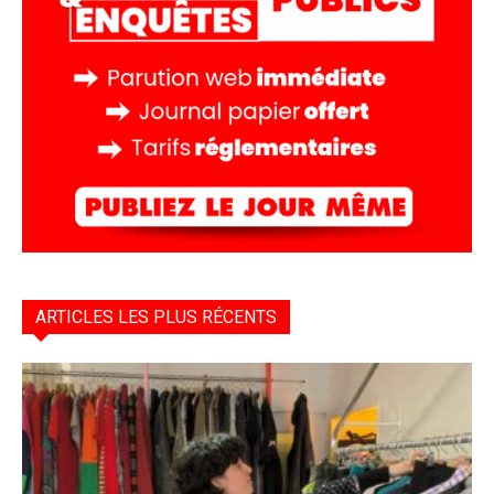
ARTICLES LES PLUS RÉCENTS