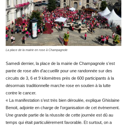
La place de la mairie en rose à Champagnole
Samedi dernier, la place de la mairie de Champagnole s’est
parée de rose afin d’accueillir pour une randonnée sur des
circuits de 3, 6 et 9 kilomètres près de 600 participants à la
désormais traditionnelle marche rose en soutien à la lutte
contre le cancer.
« La manifestation s’est très bien déroulée, explique Ghislaine
Benoit, adjointe en charge de l’organisation de cet évènement.
Une grande partie de la réussite de cette journée est dû au
temps qui était particulièrement favorable. Et surtout, on a