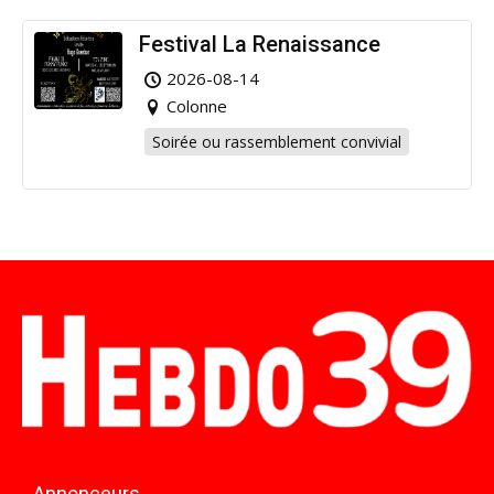
Festival La Renaissance
2026-08-14
Colonne
Soirée ou rassemblement convivial