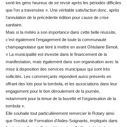
senti les gens heureux de se revoir après les périodes difficiles
que l’on a traversées ». Une véritable satisfaction donc, après
l’annulation de la précédente édition pour cause de crise
sanitaire.
Mais si la météo a son importance dans cette belle réussite,
c’est également l’engagement de toute la communauté
champagnolaise que tient à mettre en avant Ghislaine Benoit.
« La municipalité est investie dans le financement de la
manifestation, mais également dans son organisation avec la
mise à disposition des services municipaux qui sont très
sollicités. Les commerçants répondent aussi présents en
offrant des lots pour la tombola, et les associations dans leur
engagement pour le bon déroulement de la journée,
notamment pour la tenue de la buvette et l’organisation de la
tombola ».
Elle souhaite tout particulièrement remercier le Rotary ainsi
que l’Institut de Formation d’Aides-Soignants, impliqués dans