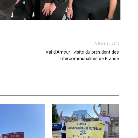
Article suivant
Val d’Amour : visite du président des
Intercommunalités de France