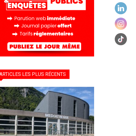
ARTICLES LES PLUS RÉCENTS