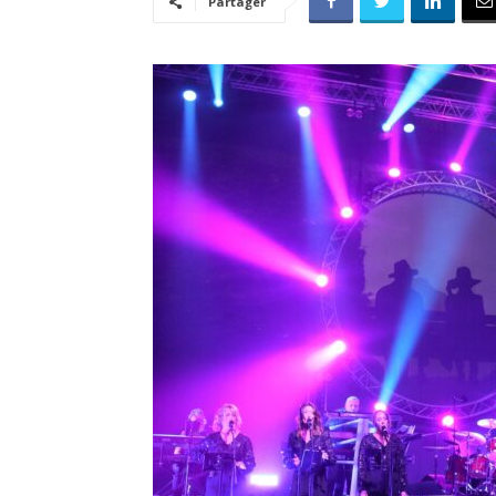
Partager