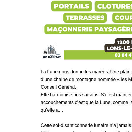
La Lune nous donne les marées. Une plaine 
d’une chaine de montagne nommée « les Mont
Conseil Général.
Elle harmonise nos saisons. S’il est mainte
accouchements c’est que la Lune, comme la 
qu’elle a…
Cette soi-disant connerie lunaire n’a jamais