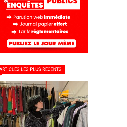
ARTICLES LES PLUS RÉCENTS