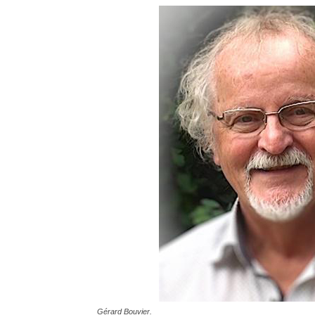
Gérard Bouvier.