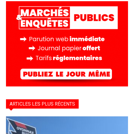
ARTICLES LES PLUS RÉCENTS