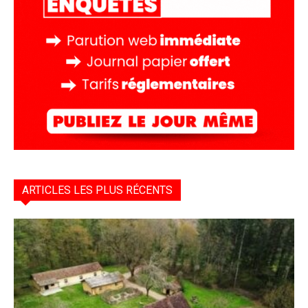
ARTICLES LES PLUS RÉCENTS