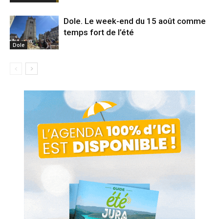
Dole. Le week-end du 15 août comme
temps fort de l’été
Dole