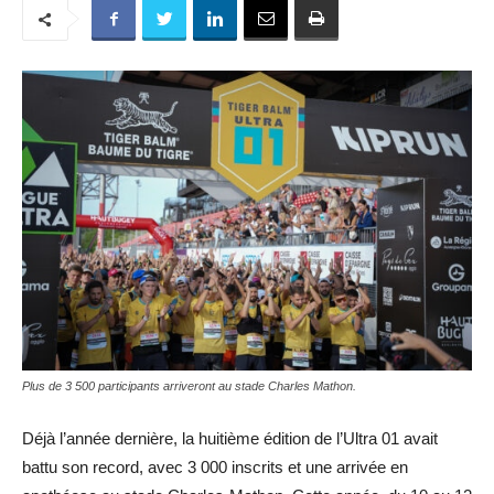
Plus de 3 500 participants arriveront au stade Charles Mathon.
Déjà l’année dernière, la huitième édition de l’Ultra 01 avait
battu son record, avec 3 000 inscrits et une arrivée en