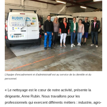
L’équipe d’encadrement et d’administratif est au service de la clientèle et du
personnel.
« Le nettoyage est le cœur de notre activité, présente la
dirigeante, Anne Rubin. Nous travaillons pour les
professionnels qui exercent différents métiers : industrie, agro-