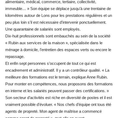
alimentaire, médical, commerce, tertiaire, collectivité,
immeuble… » Son équipe se déplace jusqu’à une trentaine de
kilomètres autour de Lons pour les prestations régulières et un
peu plus loin s’il est nécessaire d’intervenir ponctuellement.
Une quarantaine de salariés sont employés.
Dix-huit professionnels sont embauchés au sein de la société
« Rubin aux services de la maison », spécialisée dans le
ménage à domicile, l’entretien des espaces verts ou encore le
repassage.
Et enfin sept personnes s’occupent de tout ce qui est
encadrement et administratif. Il y a un contrôleur qualité. « La
meilleure des formations est le terrain, explique Anne Rubin.
Pour monter en compétences, nous proposons des formations
en interne et les salariés peuvent passer des certifications. »
Son secteur d’activités est riche en diversité de postes et il est
vraiment possible d’évoluer. « Nos chefs d’équipe ont tous été
agents de propreté. Mon agent de maîtrise a commencé