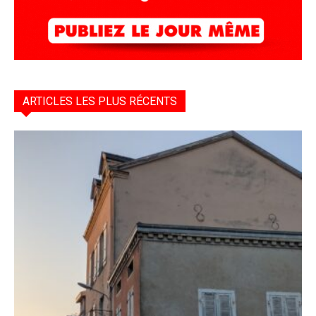
ARTICLES LES PLUS RÉCENTS