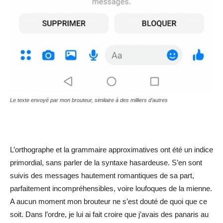
Le texte envoyé par mon brouteur, similaire à des milliers d’autres
L’orthographe et la grammaire approximatives ont été un indice
primordial, sans parler de la syntaxe hasardeuse. S’en sont
suivis des messages hautement romantiques de sa part,
parfaitement incompréhensibles, voire loufoques de la mienne.
A aucun moment mon brouteur ne s’est douté de quoi que ce
soit. Dans l’ordre, je lui ai fait croire que j’avais des panaris au