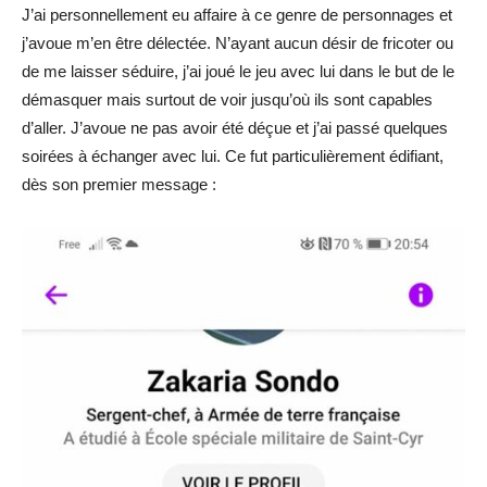
J’ai personnellement eu affaire à ce genre de personnages et
j’avoue m’en être délectée. N’ayant aucun désir de fricoter ou
de me laisser séduire, j’ai joué le jeu avec lui dans le but de le
démasquer mais surtout de voir jusqu’où ils sont capables
d’aller. J’avoue ne pas avoir été déçue et j’ai passé quelques
soirées à échanger avec lui. Ce fut particulièrement édifiant,
dès son premier message :