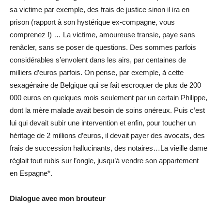
sa victime par exemple, des frais de justice sinon il ira en
prison (rapport à son hystérique ex-compagne, vous
comprenez !) … La victime, amoureuse transie, paye sans
renâcler, sans se poser de questions. Des sommes parfois
considérables s’envolent dans les airs, par centaines de
milliers d’euros parfois. On pense, par exemple, à cette
sexagénaire de Belgique qui se fait escroquer de plus de 200
000 euros en quelques mois seulement par un certain Philippe,
dont la mère malade avait besoin de soins onéreux. Puis c’est
lui qui devait subir une intervention et enfin, pour toucher un
héritage de 2 millions d’euros, il devait payer des avocats, des
frais de succession hallucinants, des notaires…La vieille dame
réglait tout rubis sur l’ongle, jusqu’à vendre son appartement
en Espagne*.
Dialogue avec mon brouteur