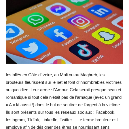
Installés en Côte d’Ivoire, au Mali ou au Maghreb, les
brouteurs fleurissent sur le net et font d’innombrables victimes
au quotidien. Leur arme : l’Amour. Cela serait presque beau et
romantique si tout cela n’était pas de l’arnaque (avec un grand
« A » là aussi !) dans le but de soutirer de l’argent à la victime.
Ils sont présents sur tous les réseaux sociaux : Facebook,
Instagram, TikTok, LinkedIn, Twitter… Le terme brouteur est
employé afin de désigner des êtres se nourrissant sans