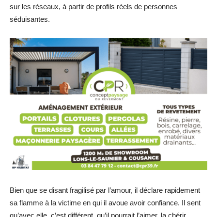
sur les réseaux, à partir de profils réels de personnes
séduisantes.
Bien que se disant fragilisé par l’amour, il déclare rapidement
sa flamme à la victime en qui il avoue avoir confiance. Il sent
qu’avec elle, c’est différent, qu’il pourrait l’aimer, la chérir