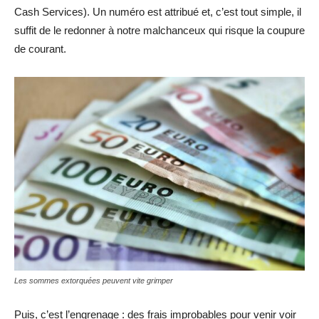
Cash Services). Un numéro est attribué et, c’est tout simple, il
suffit de le redonner à notre malchanceux qui risque la coupure
de courant.
Les sommes extorquées peuvent vite grimper
Puis, c’est l’engrenage : des frais improbables pour venir voir