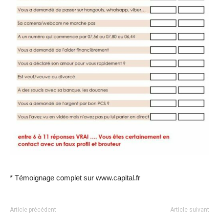
* Témoignage complet sur www.capital.fr
Article précédent
Article suivant