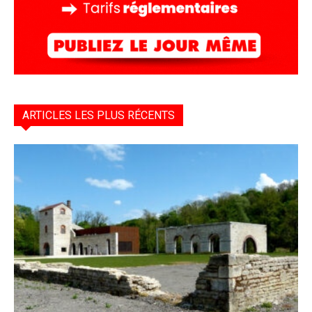
ARTICLES LES PLUS RÉCENTS