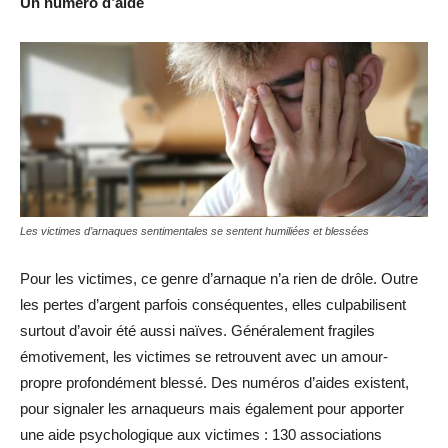
Un numéro d’aide
Les victimes d’arnaques sentimentales se sentent humiliées et blessées
Pour les victimes, ce genre d’arnaque n’a rien de drôle. Outre
les pertes d’argent parfois conséquentes, elles culpabilisent
surtout d’avoir été aussi naïves. Généralement fragiles
émotivement, les victimes se retrouvent avec un amour-
propre profondément blessé. Des numéros d’aides existent,
pour signaler les arnaqueurs mais également pour apporter
une aide psychologique aux victimes : 130 associations