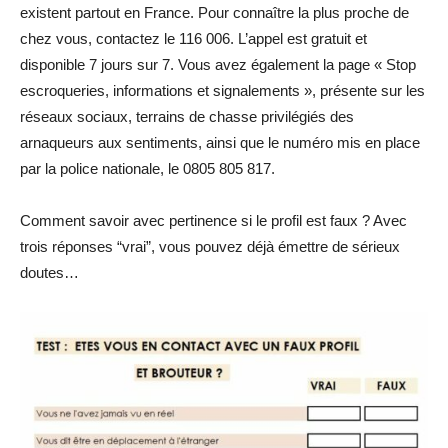
existent partout en France. Pour connaître la plus proche de
chez vous, contactez le 116 006. L’appel est gratuit et
disponible 7 jours sur 7. Vous avez également la page « Stop
escroqueries, informations et signalements », présente sur les
réseaux sociaux, terrains de chasse privilégiés des
arnaqueurs aux sentiments, ainsi que le numéro mis en place
par la police nationale, le 0805 805 817.
Comment savoir avec pertinence si le profil est faux ? Avec
trois réponses “vrai”, vous pouvez déjà émettre de sérieux
doutes…