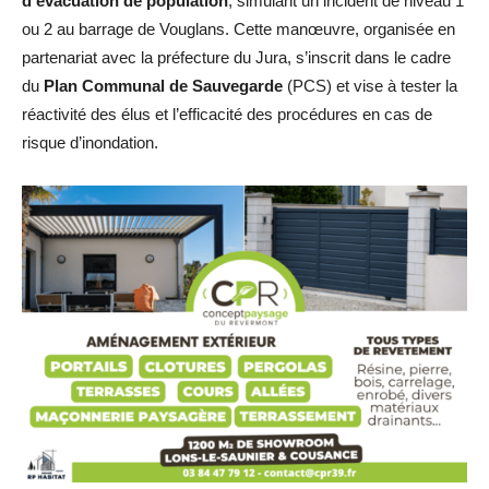
d’évacuation de population
, simulant un incident de niveau 1
ou 2 au barrage de Vouglans. Cette manœuvre, organisée en
partenariat avec la préfecture du Jura, s’inscrit dans le cadre
du
Plan Communal de Sauvegarde
(PCS) et vise à tester la
réactivité des élus et l’efficacité des procédures en cas de
risque d’inondation.