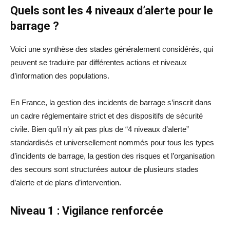
Quels sont les 4 niveaux d’alerte pour le
barrage ?
Voici une synthèse des stades généralement considérés, qui
peuvent se traduire par différentes actions et niveaux
d’information des populations.
En France, la gestion des incidents de barrage s’inscrit dans
un cadre réglementaire strict et des dispositifs de sécurité
civile. Bien qu’il n’y ait pas plus de “4 niveaux d’alerte”
standardisés et universellement nommés pour tous les types
d’incidents de barrage, la gestion des risques et l’organisation
des secours sont structurées autour de plusieurs stades
d’alerte et de plans d’intervention.
Niveau 1 : Vigilance renforcée