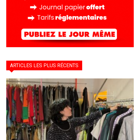
ARTICLES LES PLUS RÉCENTS