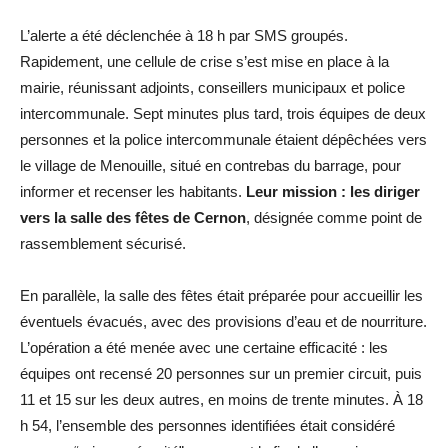
L’alerte a été déclenchée à 18 h par SMS groupés.
Rapidement, une cellule de crise s’est mise en place à la
mairie, réunissant adjoints, conseillers municipaux et police
intercommunale. Sept minutes plus tard, trois équipes de deux
personnes et la police intercommunale étaient dépêchées vers
le village de Menouille, situé en contrebas du barrage, pour
informer et recenser les habitants.
Leur mission : les diriger
vers la salle des fêtes de Cernon
, désignée comme point de
rassemblement sécurisé.
En parallèle, la salle des fêtes était préparée pour accueillir les
éventuels évacués, avec des provisions d’eau et de nourriture.
L’opération a été menée avec une certaine efficacité : les
équipes ont recensé 20 personnes sur un premier circuit, puis
11 et 15 sur les deux autres, en moins de trente minutes. À 18
h 54, l’ensemble des personnes identifiées était considéré