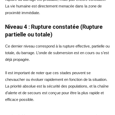
La vie humaine est directement menacée dans la zone de
proximité immédiate.
Niveau 4 : Rupture constatée (Rupture
partielle ou totale)
Ce dernier niveau correspond à la rupture effective, partielle ou
totale, du barrage. L’onde de submersion est en cours ou s’est
déjà propagée.
Il est important de noter que ces stades peuvent se
chevaucher ou évoluer rapidement en fonction de la situation.
La priorité absolue est la sécurité des populations, et la chaîne
d’alerte et de secours est conçue pour être la plus rapide et
efficace possible.