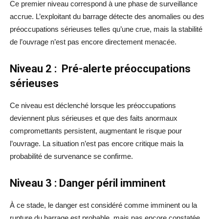
Ce premier niveau correspond à une phase de surveillance
accrue. L’exploitant du barrage détecte des anomalies ou des
préoccupations sérieuses telles qu’une crue, mais la stabilité
de l’ouvrage n’est pas encore directement menacée.
Niveau 2 : Pré-alerte préoccupations
sérieuses
Ce niveau est déclenché lorsque les préoccupations
deviennent plus sérieuses et que des faits anormaux
compromettants persistent, augmentant le risque pour
l’ouvrage. La situation n’est pas encore critique mais la
probabilité de survenance se confirme.
Niveau 3 : Danger péril imminent
À ce stade, le danger est considéré comme imminent ou la
rupture du barrage est probable, mais pas encore constatée.