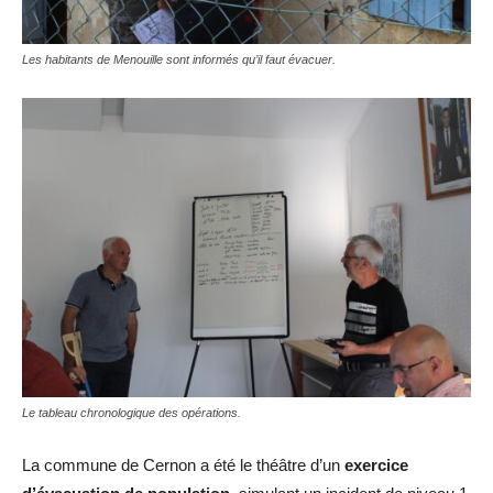
Les habitants de Menouille sont informés qu’il faut évacuer.
Le tableau chronologique des opérations.
La commune de Cernon a été le théâtre d’un
exercice