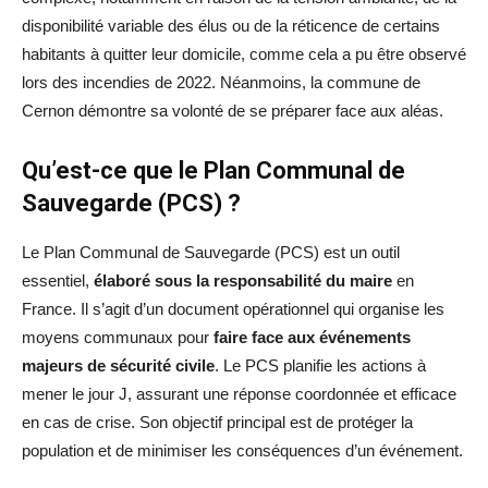
disponibilité variable des élus ou de la réticence de certains
habitants à quitter leur domicile, comme cela a pu être observé
lors des incendies de 2022. Néanmoins, la commune de
Cernon démontre sa volonté de se préparer face aux aléas.
Qu’est-ce que le Plan Communal de
Sauvegarde (PCS) ?
Le Plan Communal de Sauvegarde (PCS) est un outil
essentiel,
élaboré sous la responsabilité du maire
en
France. Il s’agit d’un document opérationnel qui organise les
moyens communaux pour
faire face aux événements
majeurs de sécurité civile
. Le PCS planifie les actions à
mener le jour J, assurant une réponse coordonnée et efficace
en cas de crise. Son objectif principal est de protéger la
population et de minimiser les conséquences d’un événement.