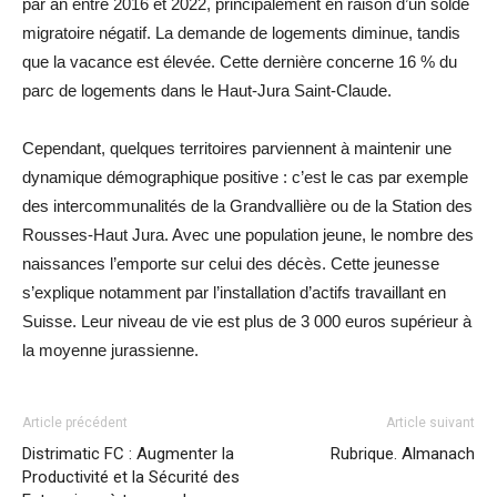
par an entre 2016 et 2022, principalement en raison d’un solde
migratoire négatif. La demande de logements diminue, tandis
que la vacance est élevée. Cette dernière concerne 16 % du
parc de logements dans le Haut-Jura Saint-Claude.
Cependant, quelques territoires parviennent à maintenir une
dynamique démographique positive : c’est le cas par exemple
des intercommunalités de la Grandvallière ou de la Station des
Rousses-Haut Jura. Avec une population jeune, le nombre des
naissances l’emporte sur celui des décès. Cette jeunesse
s’explique notamment par l’installation d’actifs travaillant en
Suisse. Leur niveau de vie est plus de 3 000 euros supérieur à
la moyenne jurassienne.
Article précédent
Article suivant
Distrimatic FC : Augmenter la
Rubrique. Almanach
Productivité et la Sécurité des