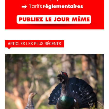
ARTICLES LES PLUS RÉCENTS