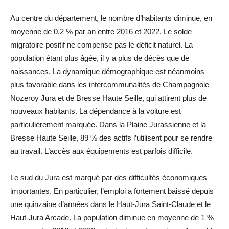
Au centre du département, le nombre d’habitants diminue, en
moyenne de 0,2 % par an entre 2016 et 2022. Le solde
migratoire positif ne compense pas le déficit naturel. La
population étant plus âgée, il y a plus de décès que de
naissances. La dynamique démographique est néanmoins
plus favorable dans les intercommunalités de Champagnole
Nozeroy Jura et de Bresse Haute Seille, qui attirent plus de
nouveaux habitants. La dépendance à la voiture est
particulièrement marquée. Dans la Plaine Jurassienne et la
Bresse Haute Seille, 89 % des actifs l’utilisent pour se rendre
au travail. L’accès aux équipements est parfois difficile.
Le sud du Jura est marqué par des difficultés économiques
importantes. En particulier, l’emploi a fortement baissé depuis
une quinzaine d’années dans le Haut-Jura Saint-Claude et le
Haut-Jura Arcade. La population diminue en moyenne de 1 %