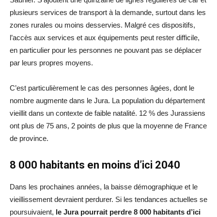
plusieurs services de transport à la demande, surtout dans les
zones rurales ou moins desservies. Malgré ces dispositifs,
l’accès aux services et aux équipements peut rester difficile,
en particulier pour les personnes ne pouvant pas se déplacer
par leurs propres moyens.
C’est particulièrement le cas des personnes âgées, dont le
nombre augmente dans le Jura. La population du département
vieillit dans un contexte de faible natalité. 12 % des Jurassiens
ont plus de 75 ans, 2 points de plus que la moyenne de France
de province.
8 000 habitants en moins d’ici 2040
Dans les prochaines années, la baisse démographique et le
vieillissement devraient perdurer. Si les tendances actuelles se
poursuivaient,
le Jura pourrait perdre 8 000 habitants d’ici