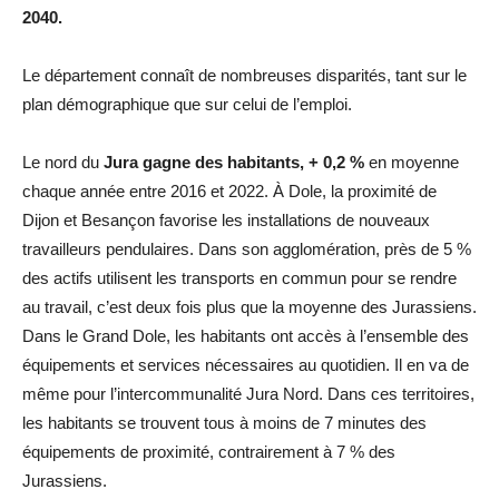
2040.
Le département connaît de nombreuses disparités, tant sur le
plan démographique que sur celui de l’emploi.
Le nord du
Jura gagne des habitants, + 0,2 %
en moyenne
chaque année entre 2016 et 2022. À Dole, la proximité de
Dijon et Besançon favorise les installations de nouveaux
travailleurs pendulaires. Dans son agglomération, près de 5 %
des actifs utilisent les transports en commun pour se rendre
au travail, c’est deux fois plus que la moyenne des Jurassiens.
Dans le Grand Dole, les habitants ont accès à l’ensemble des
équipements et services nécessaires au quotidien. Il en va de
même pour l’intercommunalité Jura Nord. Dans ces territoires,
les habitants se trouvent tous à moins de 7 minutes des
équipements de proximité, contrairement à 7 % des
Jurassiens.