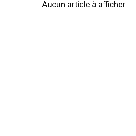
Aucun article à afficher