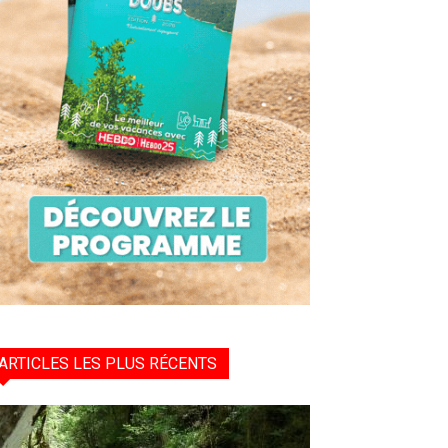
ARTICLES LES PLUS RÉCENTS