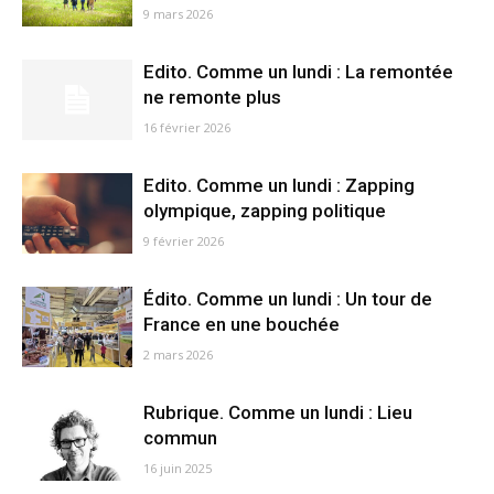
9 mars 2026
Edito. Comme un lundi : La remontée
ne remonte plus
16 février 2026
Edito. Comme un lundi : Zapping
olympique, zapping politique
9 février 2026
Édito. Comme un lundi : Un tour de
France en une bouchée
2 mars 2026
Rubrique. Comme un lundi : Lieu
commun
16 juin 2025