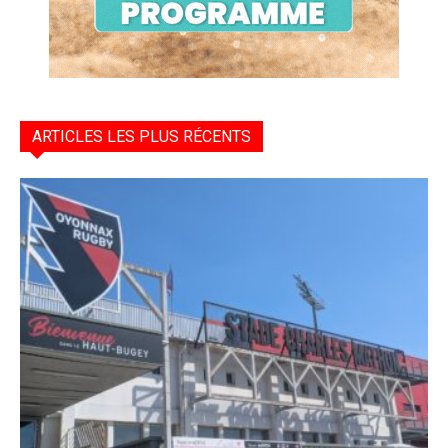
ARTICLES LES PLUS RÉCENTS