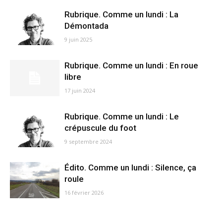
Rubrique. Comme un lundi : La
Démontada
9 juin 2025
Rubrique. Comme un lundi : En roue
libre
17 juin 2024
Rubrique. Comme un lundi : Le
crépuscule du foot
9 septembre 2024
Édito. Comme un lundi : Silence, ça
roule
16 février 2026