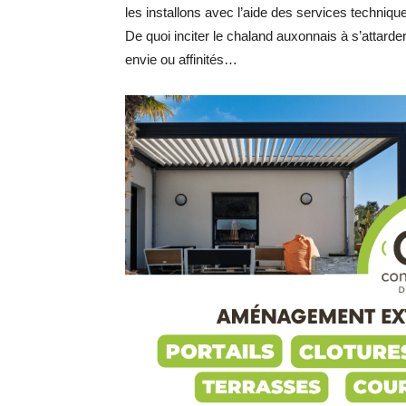
les installons avec l’aide des services technique
De quoi inciter le chaland auxonnais à s’attarder 
envie ou affinités…