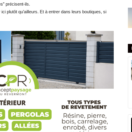
s” précisent-ils.
ici plutôt qu’ailleurs. Et à entrer dans leurs boutiques, si