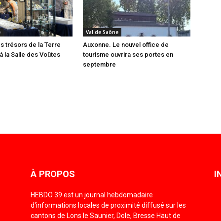
e
Val de Saône
 trésors de la Terre
Auxonne. Le nouvel office de
à la Salle des Voûtes
tourisme ouvrira ses portes en
septembre