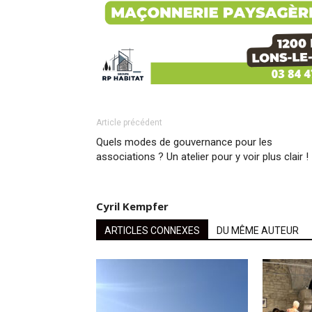
Article précédent
Quels modes de gouvernance pour les
associations ? Un atelier pour y voir plus clair !
Cyril Kempfer
ARTICLES CONNEXES
DU MÊME AUTEUR