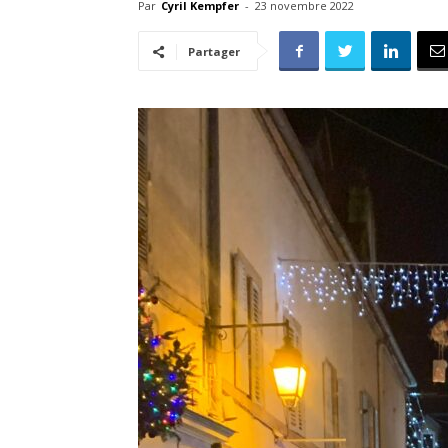
Par
Cyril Kempfer
-
23 novembre 2022
Partager