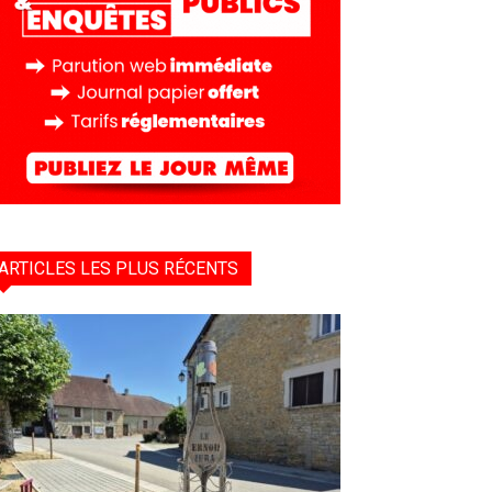
ARTICLES LES PLUS RÉCENTS