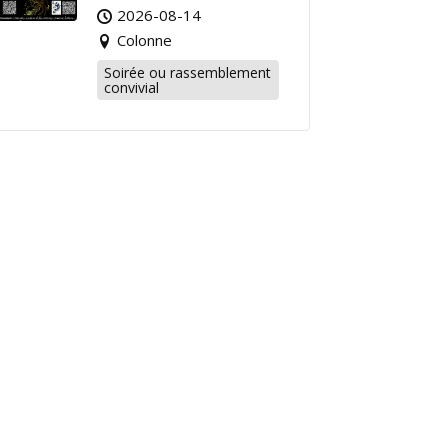
2026-08-14
Colonne
Soirée ou rassemblement
convivial