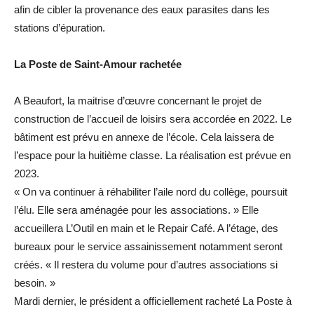
afin de cibler la provenance des eaux parasites dans les
stations d’épuration.
La Poste de Saint-Amour rachetée
A Beaufort, la maitrise d’œuvre concernant le projet de
construction de l’accueil de loisirs sera accordée en 2022. Le
bâtiment est prévu en annexe de l’école. Cela laissera de
l’espace pour la huitième classe. La réalisation est prévue en
2023.
« On va continuer à réhabiliter l’aile nord du collège, poursuit
l’élu. Elle sera aménagée pour les associations. » Elle
accueillera L’Outil en main et le Repair Café. A l’étage, des
bureaux pour le service assainissement notamment seront
créés. « Il restera du volume pour d’autres associations si
besoin. »
Mardi dernier, le président a officiellement racheté La Poste à