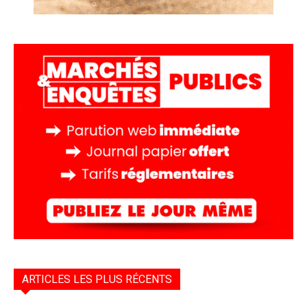
ARTICLES LES PLUS RÉCENTS