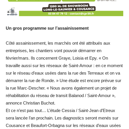
Un gros programme sur l’assainissement
Côté assainissement, les marchés ont été attribués aux
entreprises, les chantiers vont pouvoir démarrer en
février/mars. Ils concernent Graye, Loisia et Epy. « On
travaille aussi sur les réseaux de Saint-Amour : en ce moment
sur le réseau d’eaux usées dans la rue des Terreaux et on va
démarrer la rue de Ronde. » Une étude est encore prévue sur
la rue Marc-Descher. « Nous avons également un projet de
réhabilitation du réseau de transit Balanod / Saint-Amour »,
annonce Christian Buchot.
Et ce n’est pas tout… L’étude Cessia / Saint-Jean d’Etreux
sera lancée l’an prochain. Les diagnostics seront menés sur
Cousance et Beaufort-Orbagna sur les réseaux d’eaux usées