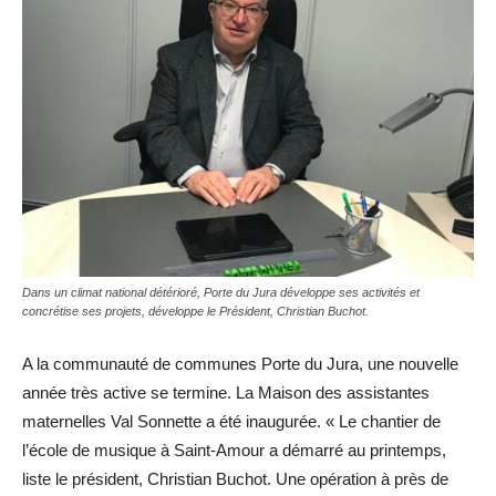
Dans un climat national détérioré, Porte du Jura développe ses activités et
concrétise ses projets, développe le Président, Christian Buchot.
A la communauté de communes Porte du Jura, une nouvelle
année très active se termine. La Maison des assistantes
maternelles Val Sonnette a été inaugurée. « Le chantier de
l’école de musique à Saint-Amour a démarré au printemps,
liste le président, Christian Buchot. Une opération à près de