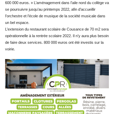
600 000 euros. » L’aménagement dans l’aile nord du collège va
se poursuivre jusqu’au printemps 2022, afin d’accueillir
l’orchestre et l’école de musique de la société musicale dans
un bel espace.
L’extension du restaurant scolaire de Cousance de 70 m2 sera
opérationnelle à la rentrée scolaire 2022. Il n’y aura plus besoin
de faire deux services. 800 000 euros ont été investis sur la
voirie.