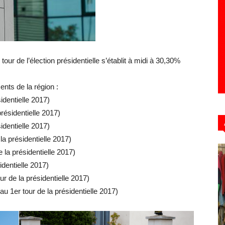
Hebdo39
tour de l’élection présidentielle s’établit à midi à 30,30%
ents de la région :
identielle 2017)
résidentielle 2017)
identielle 2017)
la présidentielle 2017)
 la présidentielle 2017)
identielle 2017)
r de la présidentielle 2017)
au 1er tour de la présidentielle 2017)