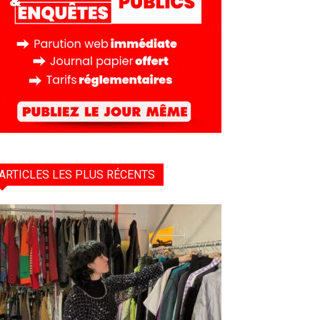
ARTICLES LES PLUS RÉCENTS