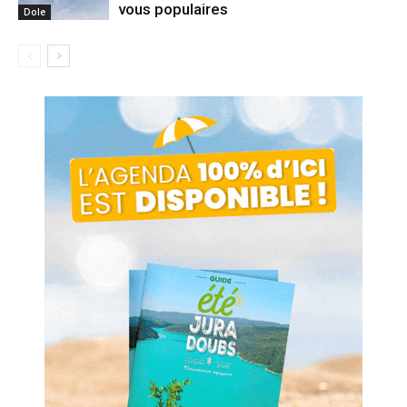
vous populaires
Dole