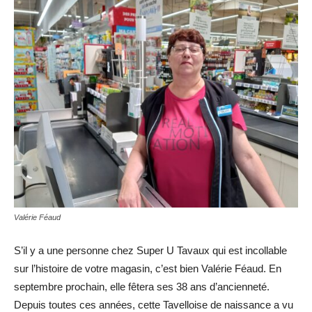
Valérie Féaud
S’il y a une personne chez Super U Tavaux qui est incollable
sur l’histoire de votre magasin, c’est bien Valérie Féaud. En
septembre prochain, elle fêtera ses 38 ans d’ancienneté.
Depuis toutes ces années, cette Tavelloise de naissance a vu