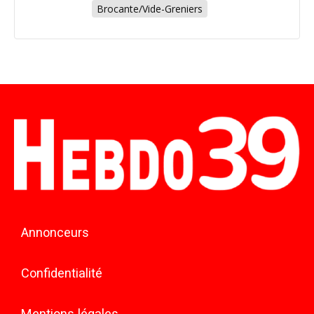
Brocante/Vide-Greniers