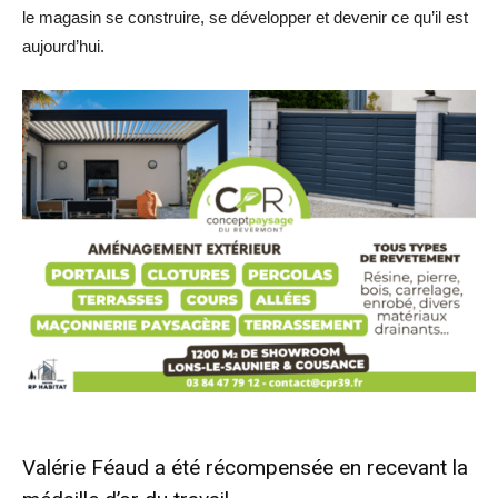
le magasin se construire, se développer et devenir ce qu’il est
aujourd’hui.
Valérie Féaud a été récompensée en recevant la