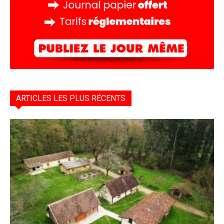
ARTICLES LES PLUS RÉCENTS