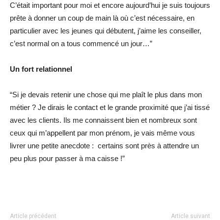
C’était important pour moi et encore aujourd’hui je suis toujours
prête à donner un coup de main là où c’est nécessaire, en
particulier avec les jeunes qui débutent, j’aime les conseiller,
c’est normal on a tous commencé un jour…”
Un fort relationnel
“Si je devais retenir une chose qui me plaît le plus dans mon
métier ? Je dirais le contact et le grande proximité que j’ai tissé
avec les clients. Ils me connaissent bien et nombreux sont
ceux qui m’appellent par mon prénom, je vais même vous
livrer une petite anecdote : certains sont près à attendre un
peu plus pour passer à ma caisse !”
Article précédent
Article suivant