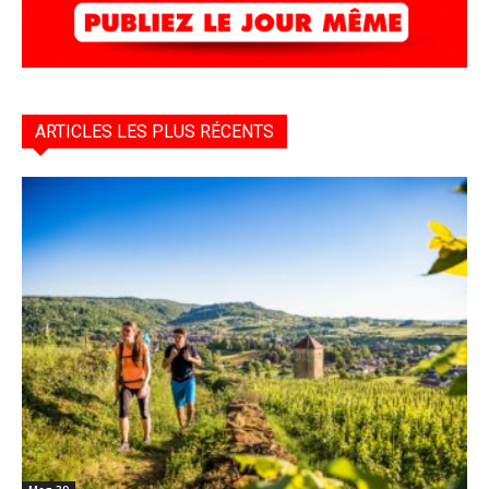
ARTICLES LES PLUS RÉCENTS