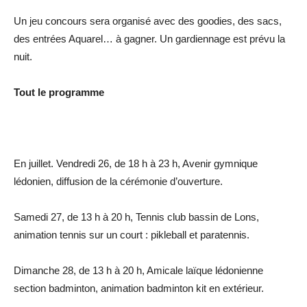
Un jeu concours sera organisé avec des goodies, des sacs,
des entrées Aquarel… à gagner. Un gardiennage est prévu la
nuit.
Tout le programme
En juillet. Vendredi 26, de 18 h à 23 h, Avenir gymnique
lédonien, diffusion de la cérémonie d’ouverture.
Samedi 27, de 13 h à 20 h, Tennis club bassin de Lons,
animation tennis sur un court : pikleball et paratennis.
Dimanche 28, de 13 h à 20 h, Amicale laïque lédonienne
section badminton, animation badminton kit en extérieur.