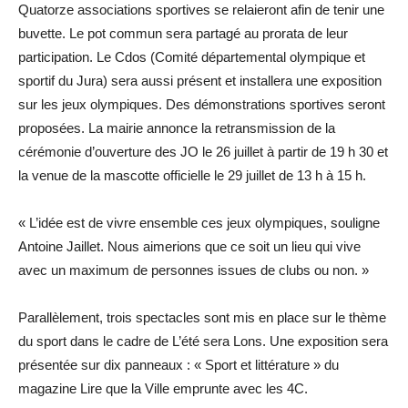
Quatorze associations sportives se relaieront afin de tenir une
buvette. Le pot commun sera partagé au prorata de leur
participation. Le Cdos (Comité départemental olympique et
sportif du Jura) sera aussi présent et installera une exposition
sur les jeux olympiques. Des démonstrations sportives seront
proposées. La mairie annonce la retransmission de la
cérémonie d’ouverture des JO le 26 juillet à partir de 19 h 30 et
la venue de la mascotte officielle le 29 juillet de 13 h à 15 h.
« L’idée est de vivre ensemble ces jeux olympiques, souligne
Antoine Jaillet. Nous aimerions que ce soit un lieu qui vive
avec un maximum de personnes issues de clubs ou non. »
Parallèlement, trois spectacles sont mis en place sur le thème
du sport dans le cadre de L’été sera Lons. Une exposition sera
présentée sur dix panneaux : « Sport et littérature » du
magazine Lire que la Ville emprunte avec les 4C.