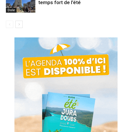
temps fort de l’été
Dole