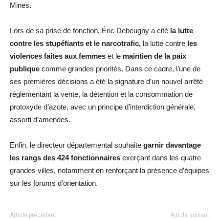
Mines.
Lors de sa prise de fonction, Éric Debeugny a cité
la lutte
contre les stupéfiants et le narcotrafic,
la lutte contre
les
violences faites aux femmes
et le
maintien de la paix
publique
comme grandes priorités. Dans ce cadre, l’une de
ses premières décisions a été la signature d’un nouvel arrêté
réglementant la vente, la détention et la consommation de
protoxyde d’azote, avec un principe d’interdiction générale,
assorti d’amendes.
Enfin, le directeur départemental souhaite
garnir davantage
les rangs des 424 fonctionnaires
exerçant dans les quatre
grandes villes, notamment en renforçant la présence d’équipes
sur les forums d’orientation.
Article précédent
Article suivant