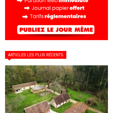
ARTICLES LES PLUS RÉCENTS