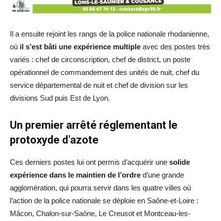
Il a ensuite rejoint les rangs de la police nationale rhodanienne,
où
il s’est bâti une expérience multiple
avec des postes très
variés : chef de circonscription, chef de district, un poste
opérationnel de commandement des unités de nuit, chef du
service départemental de nuit et chef de division sur les
divisions Sud puis Est de Lyon.
Un premier arrêté réglementant le
protoxyde d’azote
Ces derniers postes lui ont permis d’acquérir une
solide
expérience dans le maintien de l’ordre
d’une grande
agglomération, qui pourra servir dans les quatre villes où
l’action de la police nationale se déploie en Saône-et-Loire :
Mâcon, Chalon-sur-Saône, Le Creusot et Montceau-les-