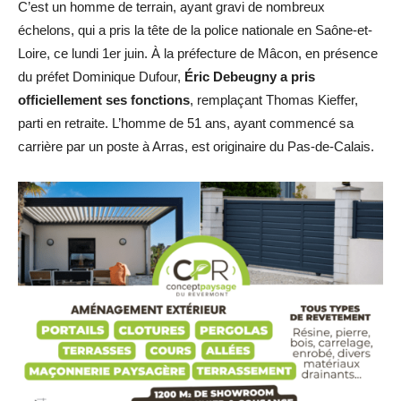
C’est un homme de terrain, ayant gravi de nombreux
échelons, qui a pris la tête de la police nationale en Saône-et-
Loire, ce lundi 1er juin. À la préfecture de Mâcon, en présence
du préfet Dominique Dufour,
Éric Debeugny a pris
officiellement ses fonctions
, remplaçant Thomas Kieffer,
parti en retraite. L’homme de 51 ans, ayant commencé sa
carrière par un poste à Arras, est originaire du Pas-de-Calais.