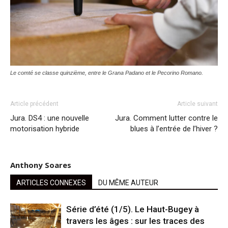
Le comté se classe quinzième, entre le Grana Padano et le Pecorino Romano.
Article précédent
Article suivant
Jura. DS4 : une nouvelle
Jura. Comment lutter contre le
motorisation hybride
blues à l’entrée de l’hiver ?
Anthony Soares
ARTICLES CONNEXES
DU MÊME AUTEUR
Série d’été (1/5). Le Haut-Bugey à
travers les âges : sur les traces des