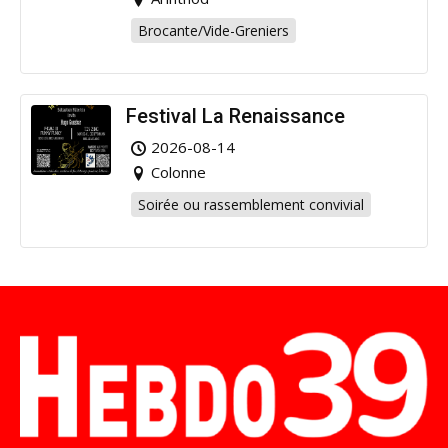
Brocante/Vide-Greniers
Festival La Renaissance
2026-08-14
Colonne
Soirée ou rassemblement convivial