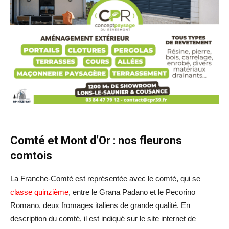
Comté et Mont d’Or : nos fleurons
comtois
La Franche-Comté est représentée avec le comté, qui se
classe quinzième
, entre le Grana Padano et le Pecorino
Romano, deux fromages italiens de grande qualité. En
description du comté, il est indiqué sur le site internet de