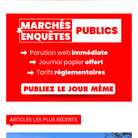
ARTICLES LES PLUS RÉCENTS