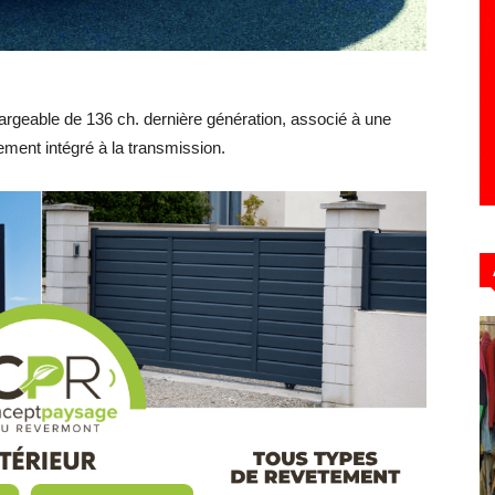
Hebdo39
rgeable de 136 ch. dernière génération, associé à une
tement intégré à la transmission.