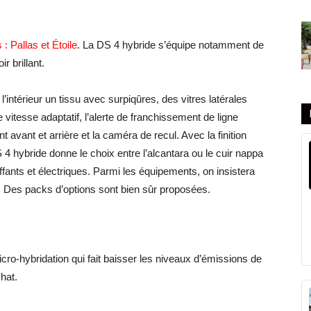
: Pallas et Étoile
. La DS 4 hybride s’équipe notamment de
r brillant.
 l’intérieur un tissu avec surpiqûres, des vitres latérales
e vitesse adaptatif, l’alerte de franchissement de ligne
 avant et arrière et la caméra de recul. Avec la finition
4 hybride donne le choix entre l’alcantara ou le cuir nappa
fants et électriques. Parmi les équipements, on insistera
e. Des packs d’options sont bien sûr proposées.
cro-hybridation qui fait baisser les niveaux d’émissions de
hat.