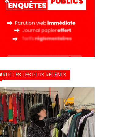
ARTICLES LES PLUS RÉCENTS