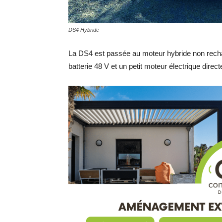
DS4 Hybride
La DS4 est passée au moteur hybride non recha
batterie 48 V et un petit moteur électrique direc