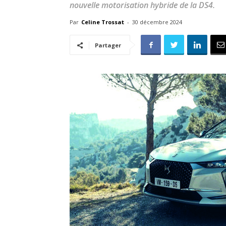
nouvelle motorisation hybride de la DS4.
Par
Celine Trossat
-
30 décembre 2024
Partager