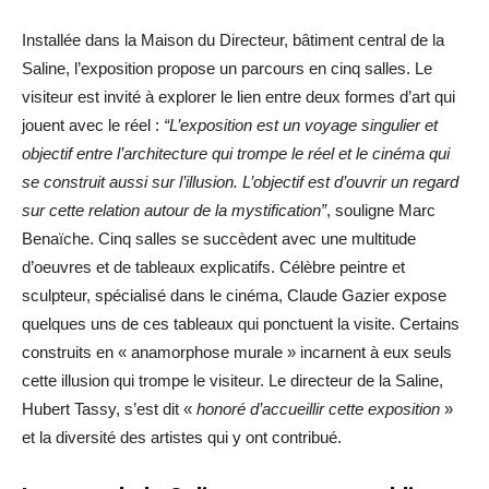
Installée dans la Maison du Directeur, bâtiment central de la
Saline, l’exposition propose un parcours en cinq salles. Le
visiteur est invité à explorer le lien entre deux formes d’art qui
jouent avec le réel :
“L’exposition est un voyage singulier et
objectif entre l’architecture qui trompe le réel et le cinéma qui
se construit aussi sur l’illusion. L’objectif est d’ouvrir un regard
sur cette relation autour de la mystification”
, souligne Marc
Benaïche. Cinq salles se succèdent avec une multitude
d’oeuvres et de tableaux explicatifs. Célèbre peintre et
sculpteur, spécialisé dans le cinéma, Claude Gazier expose
quelques uns de ces tableaux qui ponctuent la visite. Certains
construits en « anamorphose murale » incarnent à eux seuls
cette illusion qui trompe le visiteur. Le directeur de la Saline,
Hubert Tassy, s’est dit «
honoré d’accueillir cette exposition
»
et la diversité des artistes qui y ont contribué.