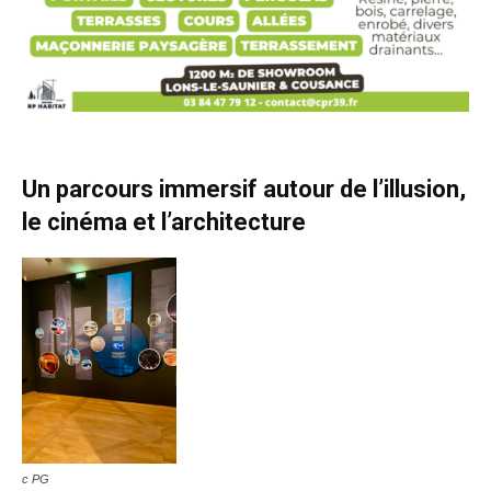
Un parcours immersif autour de l’illusion,
le cinéma et l’architecture
c PG