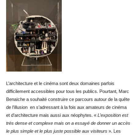
L’architecture et le cinéma sont deux domaines parfois
difficilement accessibles pour tous les publics. Pourtant, Marc
Benaïche a souhaité construire ce parcours autour de la quête
de l’illusion en s’adressant à la fois aux amateurs de cinéma
et d’architecture mais aussi aux néophytes. «
L’exposition est
très dense et complexe mais on a essayé de donner un accès
le plus simple et le plus juste possible aux visiteurs
». Les