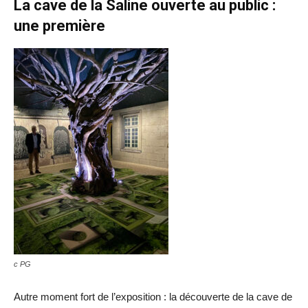
La cave de la Saline ouverte au public :
une première
c PG
Autre moment fort de l’exposition : la découverte de la cave de