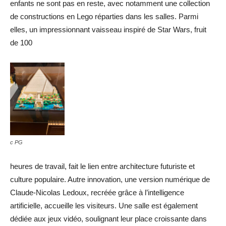
enfants ne sont pas en reste, avec notamment une collection
de constructions en Lego réparties dans les salles. Parmi
elles, un impressionnant vaisseau inspiré de Star Wars, fruit
de 100
c PG
heures de travail, fait le lien entre architecture futuriste et
culture populaire. Autre innovation, une version numérique de
Claude-Nicolas Ledoux, recréée grâce à l’intelligence
artificielle, accueille les visiteurs. Une salle est également
dédiée aux jeux vidéo, soulignant leur place croissante dans