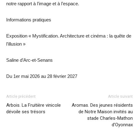
notre rapport à l’image et à l’espace.
Informations pratiques
Exposition « Mystification. Architecture et cinéma : la quête de
l’illusion »
Saline d’Arc-et-Senans
Du 1er mai 2026 au 28 février 2027
Article précédent
Article suivant
Arbois. La Fruitière vinicole
Aromas. Des jeunes résidents
dévoile ses trésors
de Notre Maison invités au
stade Charles-Mathon
d’Oyonnax