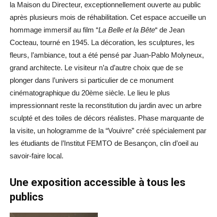
la Maison du Directeur, exceptionnellement ouverte au public
après plusieurs mois de réhabilitation. Cet espace accueille un
hommage immersif au film “
La Belle et la Bête
“ de Jean
Cocteau, tourné en 1945. La décoration, les sculptures, les
fleurs, l’ambiance, tout a été pensé par Juan-Pablo Molyneux,
grand architecte. Le visiteur n’a d’autre choix que de se
plonger dans l’univers si particulier de ce monument
cinématographique du 20ème siècle. Le lieu le plus
impressionnant reste la reconstitution du jardin avec un arbre
sculpté et des toiles de décors réalistes. Phase marquante de
la visite, un hologramme de la “Vouivre” créé spécialement par
les étudiants de l’Institut FEMTO de Besançon, clin d’oeil au
savoir-faire local.
Une exposition accessible à tous les
publics