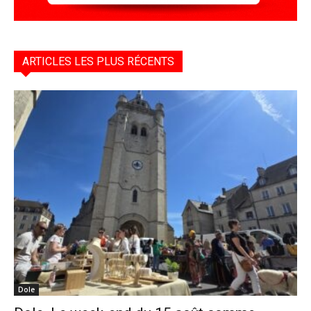
ARTICLES LES PLUS RÉCENTS
Dole