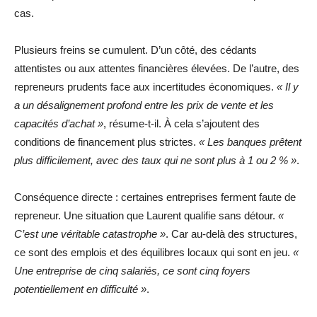
cas.
Plusieurs freins se cumulent. D’un côté, des cédants
attentistes ou aux attentes financières élevées. De l’autre, des
repreneurs prudents face aux incertitudes économiques.
« Il y
a un désalignement profond entre les prix de vente et les
capacités d’achat »
, résume-t-il. À cela s’ajoutent des
conditions de financement plus strictes.
« Les banques prêtent
plus difficilement, avec des taux qui ne sont plus à 1 ou 2 % »
.
Conséquence directe : certaines entreprises ferment faute de
repreneur. Une situation que Laurent qualifie sans détour.
«
C’est une véritable catastrophe »
. Car au-delà des structures,
ce sont des emplois et des équilibres locaux qui sont en jeu.
«
Une entreprise de cinq salariés, ce sont cinq foyers
potentiellement en difficulté »
.