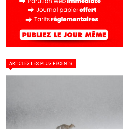
ARTICLES LES PLUS RÉCENTS