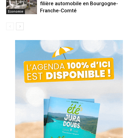
filière automobile en Bourgogne-
Franche-Comté
Economie