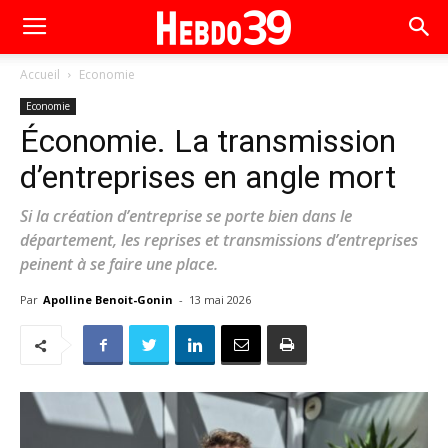
Accueil
Economie
Economie
Économie. La transmission
d’entreprises en angle mort
Si la création d’entreprise se porte bien dans le
département, les reprises et transmissions d’entreprises
peinent à se faire une place.
Par
Apolline Benoit-Gonin
-
13 mai 2026