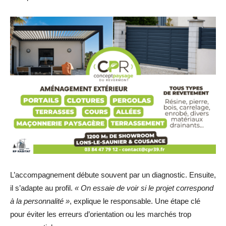
L’accompagnement débute souvent par un diagnostic. Ensuite,
il s’adapte au profil.
« On essaie de voir si le projet correspond
à la personnalité »
, explique le responsable. Une étape clé
pour éviter les erreurs d’orientation ou les marchés trop