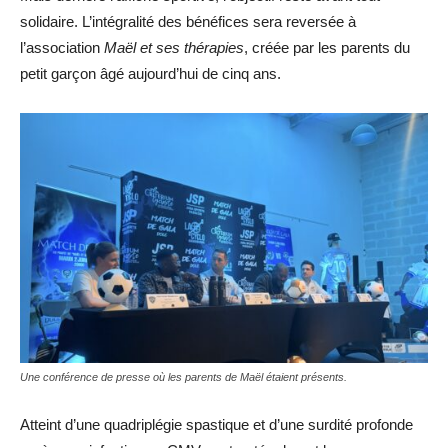
solidaire. L’intégralité des bénéfices sera reversée à
l’association
Maël et ses thérapies
, créée par les parents du
petit garçon âgé aujourd’hui de cinq ans.
Une conférence de presse où les parents de Maël étaient présents.
Atteint d’une quadriplégie spastique et d’une surdité profonde