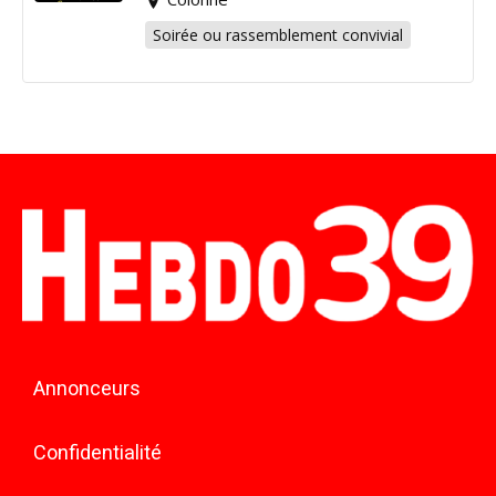
Soirée ou rassemblement convivial