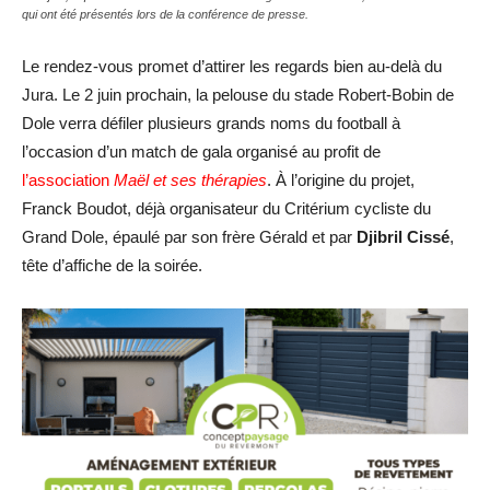
qui ont été présentés lors de la conférence de presse.
Le rendez-vous promet d’attirer les regards bien au-delà du
Jura. Le 2 juin prochain, la pelouse du stade Robert-Bobin de
Dole verra défiler plusieurs grands noms du football à
l’occasion d’un match de gala organisé au profit de
l’association
Maël et ses thérapies
. À l’origine du projet,
Franck Boudot, déjà organisateur du Critérium cycliste du
Grand Dole, épaulé par son frère Gérald et par
Djibril Cissé
,
tête d’affiche de la soirée.