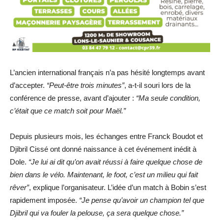
L’ancien international français n’a pas hésité longtemps avant
d’accepter.
“Peut-être trois minutes”
, a-t-il souri lors de la
conférence de presse, avant d’ajouter :
“Ma seule condition,
c’était que ce match soit pour Maël.”
Depuis plusieurs mois, les échanges entre Franck Boudot et
Djibril Cissé ont donné naissance à cet événement inédit à
Dole.
“Je lui ai dit qu’on avait réussi à faire quelque chose de
bien dans le vélo. Maintenant, le foot, c’est un milieu qui fait
rêver”
, explique l’organisateur. L’idée d’un match à Bobin s’est
rapidement imposée.
“Je pense qu’avoir un champion tel que
Djibril qui va fouler la pelouse, ça sera quelque chose.”