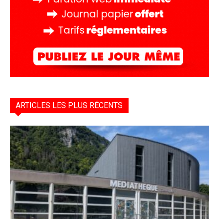
ARTICLES LES PLUS RÉCENTS