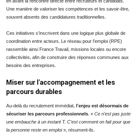
en avant la rencontre directe entre recruteurs et candidats.
Une manière de valoriser les compétences et les savoir-être,
souvent absents des candidatures traditionnelles.
Ces initiatives s’inscrivent dans une logique plus globale de
coordination entre acteurs. Le réseau pour l’emploi (RPE)
rassemble ainsi France Travail, missions locales ou encore
collectivités, afin de construire des réponses communes aux
besoins des entreprises.
Miser sur l’accompagnement et les
parcours durables
Au-delà du recrutement immédiat,
l’enjeu est désormais de
sécuriser les parcours professionnels
. «
Ce n’est pas juste
une embauche à un instant T. C’est comment on fait pour que
la personne reste en emploi
», résument-ils.