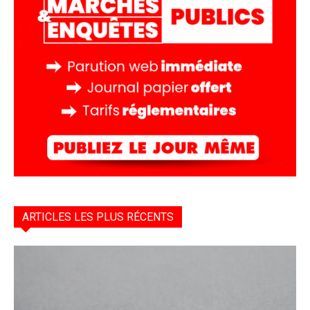
ARTICLES LES PLUS RÉCENTS