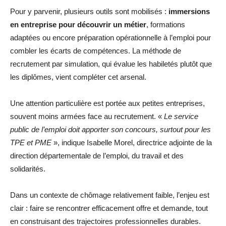
Pour y parvenir, plusieurs outils sont mobilisés :
immersions
en entreprise pour découvrir un métier
, formations
adaptées ou encore préparation opérationnelle à l’emploi pour
combler les écarts de compétences. La méthode de
recrutement par simulation, qui évalue les habiletés plutôt que
les diplômes, vient compléter cet arsenal.
Une attention particulière est portée aux petites entreprises,
souvent moins armées face au recrutement. «
Le service
public de l’emploi doit apporter son concours, surtout pour les
TPE et PME
», indique Isabelle Morel, directrice adjointe de la
direction départementale de l’emploi, du travail et des
solidarités.
Dans un contexte de chômage relativement faible, l’enjeu est
clair : faire se rencontrer efficacement offre et demande, tout
en construisant des trajectoires professionnelles durables.