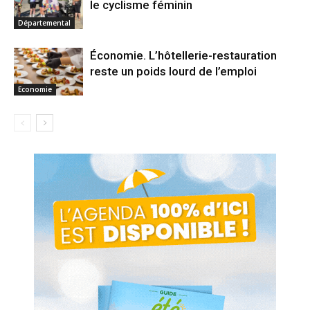
le cyclisme féminin
Départemental
Économie. L’hôtellerie-restauration
reste un poids lourd de l’emploi
Economie