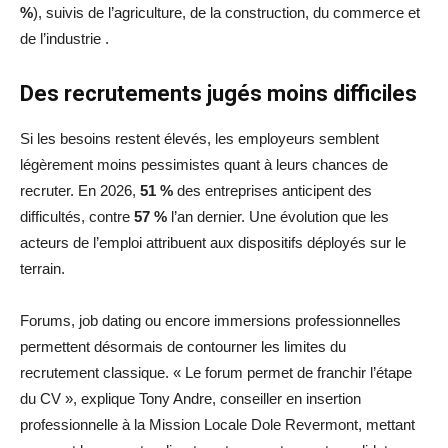
%
), suivis de l’agriculture, de la construction, du commerce et
de l’industrie .
Des recrutements jugés moins difficiles
Si les besoins restent élevés, les employeurs semblent
légèrement moins pessimistes quant à leurs chances de
recruter. En 2026,
51 %
des entreprises anticipent des
difficultés, contre
57 %
l’an dernier. Une évolution que les
acteurs de l’emploi attribuent aux dispositifs déployés sur le
terrain.
Forums, job dating ou encore immersions professionnelles
permettent désormais de contourner les limites du
recrutement classique. « Le forum permet de franchir l’étape
du CV », explique Tony Andre, conseiller en insertion
professionnelle à la Mission Locale Dole Revermont, mettant