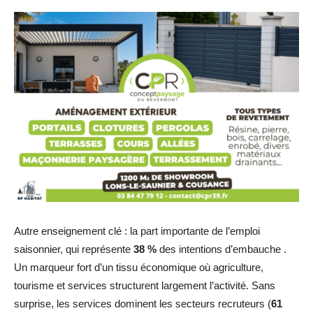
Autre enseignement clé : la part importante de l’emploi
saisonnier, qui représente
38 %
des intentions d’embauche .
Un marqueur fort d’un tissu économique où agriculture,
tourisme et services structurent largement l’activité. Sans
surprise, les services dominent les secteurs recruteurs (
61