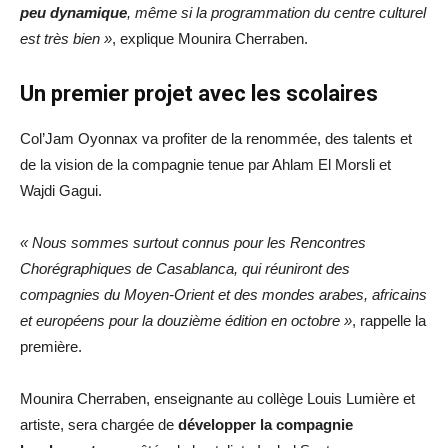
peu dynamique
, même si la programmation du centre culturel
est très bien »
, explique Mounira Cherraben.
Un premier projet avec les scolaires
Col’Jam Oyonnax va profiter de la renommée, des talents et
de la vision de la compagnie tenue par Ahlam El Morsli et
Wajdi Gagui.
« Nous sommes surtout connus pour les Rencontres
Chorégraphiques de Casablanca, qui réuniront des
compagnies du Moyen-Orient et des mondes arabes, africains
et européens pour la douzième édition en octobre »
, rappelle la
première.
Mounira Cherraben, enseignante au collège Louis Lumière et
artiste, sera chargée de
développer la compagnie