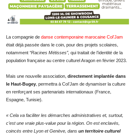
La compagnie de
danse contemporaine marocaine Col’Jam
était déjà passée dans le coin, pour des projets scolaires,
notamment
“Racines Métisses”,
qui traitait de l’identité de la
population française au centre culturel Aragon en février 2023.
Mais une nouvelle association,
directement implantée dans
le Haut-Bugey
, permettra à Col’Jam de dynamiser la culture
en renforçant ses partenariats internationaux (France,
Espagne, Tunisie).
« Cela va faciliter les démarches administratives et, surtout,
c’est une vraie plus-value pour la région. On est enclavés,
coincés entre Lyon et Genève, dans
un territoire culturel