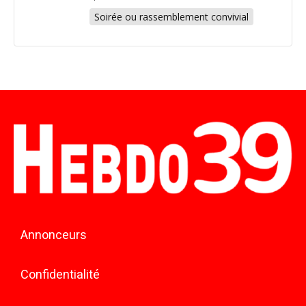
Soirée ou rassemblement convivial