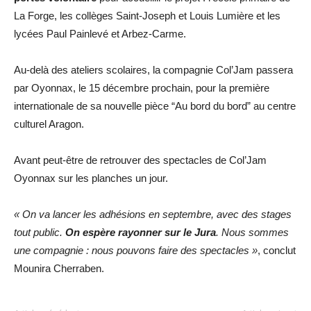
La Forge, les collèges Saint-Joseph et Louis Lumière et les
lycées Paul Painlevé et Arbez-Carme.
Au-delà des ateliers scolaires, la compagnie Col’Jam passera
par Oyonnax, le 15 décembre prochain, pour la première
internationale de sa nouvelle pièce “Au bord du bord” au centre
culturel Aragon.
Avant peut-être de retrouver des spectacles de Col’Jam
Oyonnax sur les planches un jour.
« On va lancer les adhésions en septembre, avec des stages
tout public.
On espère rayonner sur le Jura
. Nous sommes
une compagnie : nous pouvons faire des spectacles »
, conclut
Mounira Cherraben.