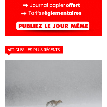
ARTICLES LES PLUS RÉCENTS