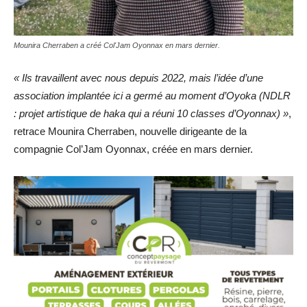
Mounira Cherraben a créé Col'Jam Oyonnax en mars dernier.
« Ils travaillent avec nous depuis 2022, mais l’idée d’une
association implantée ici a germé au moment d’Oyoka (NDLR
: projet artistique de haka qui a réuni 10 classes d’Oyonnax) »
,
retrace Mounira Cherraben, nouvelle dirigeante de la
compagnie Col’Jam Oyonnax, créée en mars dernier.