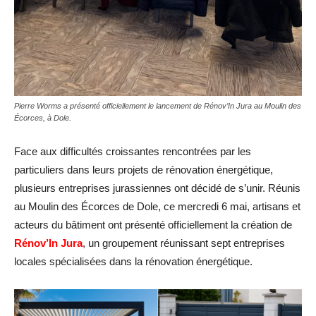
Pierre Worms a présenté officiellement le lancement de Rénov’In Jura au Moulin des
Écorces, à Dole.
Face aux difficultés croissantes rencontrées par les
particuliers dans leurs projets de rénovation énergétique,
plusieurs entreprises jurassiennes ont décidé de s’unir. Réunis
au Moulin des Écorces de Dole, ce mercredi 6 mai, artisans et
acteurs du bâtiment ont présenté officiellement la création de
Rénov’In Jura
, un groupement réunissant sept entreprises
locales spécialisées dans la rénovation énergétique.