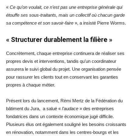
«
Ce qu’on voulait, ce n’est pas une entreprise générale qui
étouffe ses sous-traitants, mais un collectif où chacun garde
sa compétence et son savoir-faire
», a insisté Pierre Worms.
« Structurer durablement la filière »
Concrètement, chaque entreprise continuera de réaliser ses
propres devis et interventions, tandis qu’un coordinateur
assurera le suivi global du projet. Une organisation pensée
pour rassurer les clients tout en conservant les garanties
propres à chaque métier.
Présent lors du lancement, Rémi Mertz de la Fédération du
bâtiment du Jura, a salué «
l’audace
» des entreprises
fondatrices dans un contexte économique jugé difficile.
Plusieurs élus ont également souligné les besoins croissants
en rénovation, notamment dans les centres-bourgs et les