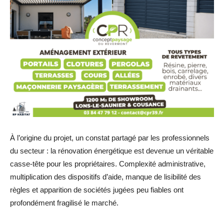
À l’origine du projet, un constat partagé par les professionnels
du secteur : la rénovation énergétique est devenue un véritable
casse-tête pour les propriétaires. Complexité administrative,
multiplication des dispositifs d’aide, manque de lisibilité des
règles et apparition de sociétés jugées peu fiables ont
profondément fragilisé le marché.