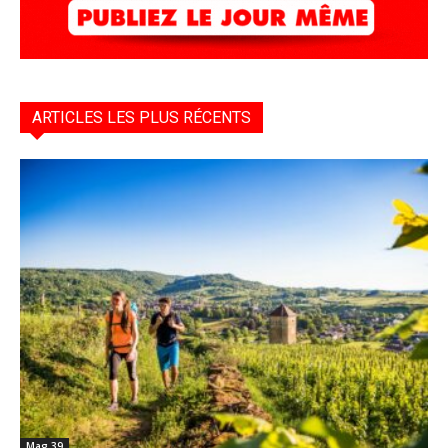
ARTICLES LES PLUS RÉCENTS
Mag 39