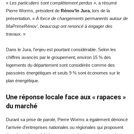
«
Les particuliers sont complètement perdus
», a résumé
Pierre Worms, président de
Rénov’In Jura
, lors de la
présentation. «
À force de changements permanents autour de
MaPrimeRénov’, beaucoup ont renoncé à engager des
travaux.
»
Dans le Jura, l’enjeu est pourtant considérable. Selon les
chiffres avancés par le groupement, environ 15 % des
logements du département sont considérés comme des
passoires énergétiques et seuls 9 % sont économes sur le
plan énergétique.
Une réponse locale face aux « rapaces »
du marché
Durant sa prise de parole, Pierre Worms a également dénoncé
l’arrivée d’entreprises nationales ou régionales qui proposent