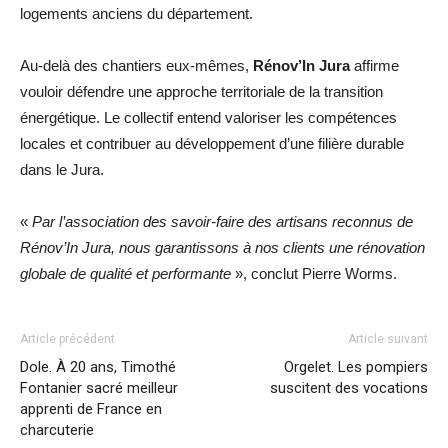
logements anciens du département.
Au-delà des chantiers eux-mêmes,
Rénov’In Jura
affirme
vouloir défendre une approche territoriale de la transition
énergétique. Le collectif entend valoriser les compétences
locales et contribuer au développement d’une filière durable
dans le Jura.
«
Par l’association des savoir-faire des artisans reconnus de
Rénov’In Jura, nous garantissons à nos clients une rénovation
globale de qualité et performante
», conclut Pierre Worms.
Article précédent
Article suivant
Dole. À 20 ans, Timothé
Orgelet. Les pompiers
Fontanier sacré meilleur
suscitent des vocations
apprenti de France en
charcuterie