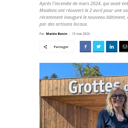
Après l'incendie de mars 2024, qui avait ent
Moidons ont réouvert le 2 avril pour une sai
récemment inauguré le nouveau bâtiment, co
par des artisans locaux.
Par
Matéo Bonin
-
13 mai 2026
Partager