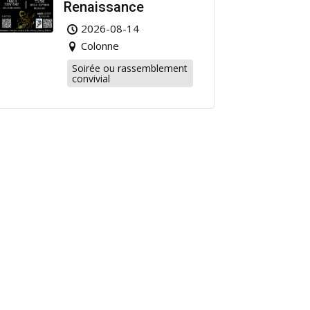
Renaissance
2026-08-14
Colonne
Soirée ou rassemblement
convivial