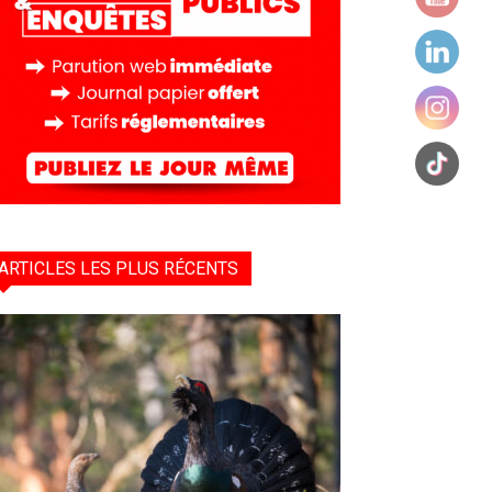
ARTICLES LES PLUS RÉCENTS