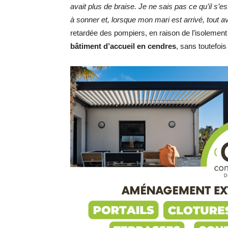
avait plus de braise. Je ne sais pas ce qu’il s
à sonner et, lorsque mon mari est arrivé, tout av
retardée des pompiers, en raison de l’isolemen
bâtiment d’accueil en cendres
, sans toutefois