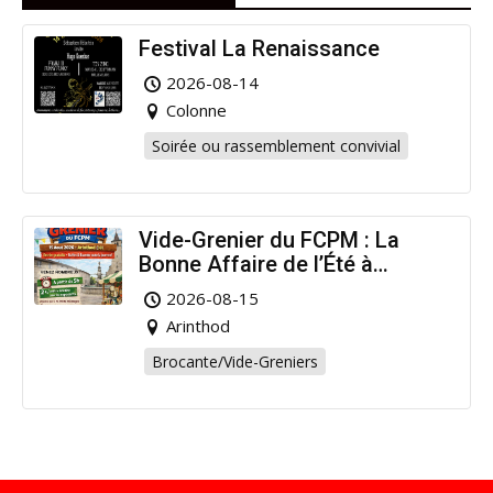
Festival La Renaissance
2026-08-14
Colonne
Soirée ou rassemblement convivial
Vide-Grenier du FCPM : La
Bonne Affaire de l’Été à
Arinthod !
2026-08-15
Arinthod
Brocante/Vide-Greniers