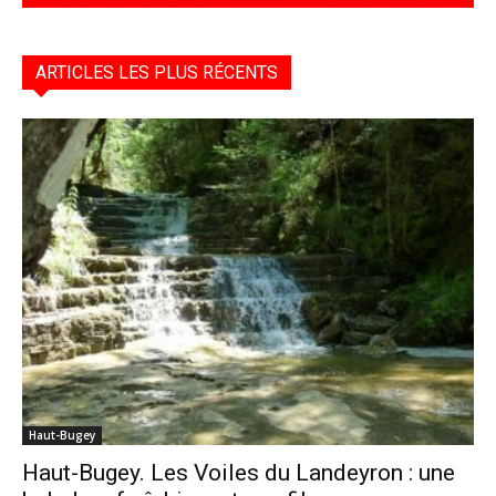
ARTICLES LES PLUS RÉCENTS
Haut-Bugey
Haut-Bugey. Les Voiles du Landeyron : une