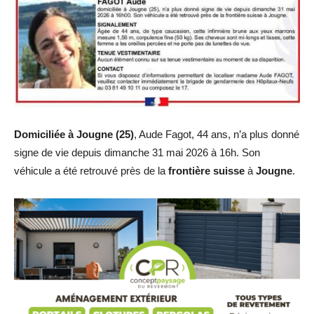
Domiciliée à Jougne (25)
, Aude Fagot, 44 ans, n’a plus donné
signe de vie depuis dimanche 31 mai 2026 à 16h. Son
véhicule a été retrouvé près de la
frontière suisse
à
Jougne
.