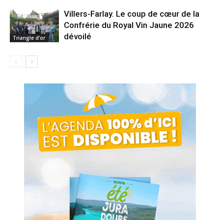
Villers-Farlay. Le coup de cœur de la
Confrérie du Royal Vin Jaune 2026
dévoilé
Triangle d’or