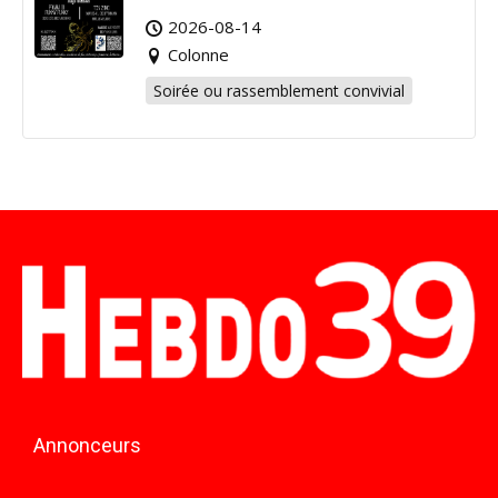
2026-08-14
Colonne
Soirée ou rassemblement convivial