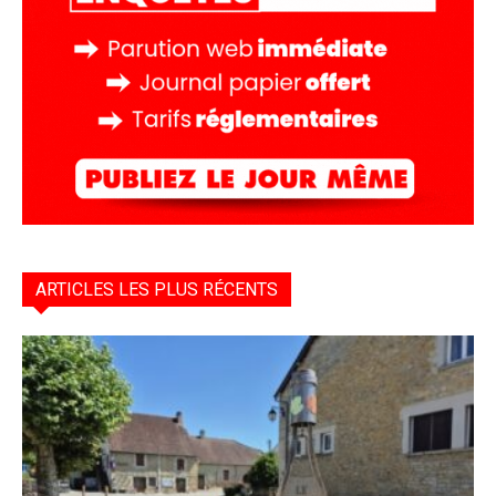
ARTICLES LES PLUS RÉCENTS