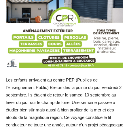
Les enfants arrivaient au centre PEP (Pupilles de
l’Enseignement Public) Breton dès la pointe du jour vendredi 2
septembre. Ils étaient de retour le samedi 10 septembre au
lever du jour sur le champ de foire. Une semaine passée à
étudier bien sûr mais aussi à bien profiter de la mer et des
atouts de la magnifique région. Ce voyage constitue le fil
conducteur de toute une année, autour d’un projet pédagogique