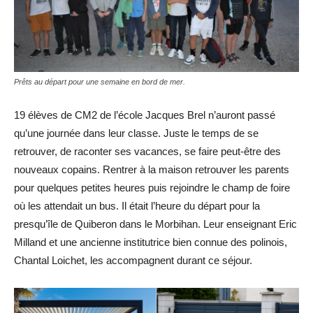
Prêts au départ pour une semaine en bord de mer.
19 élèves de CM2 de l’école Jacques Brel n’auront passé
qu’une journée dans leur classe. Juste le temps de se
retrouver, de raconter ses vacances, se faire peut-être des
nouveaux copains. Rentrer à la maison retrouver les parents
pour quelques petites heures puis rejoindre le champ de foire
où les attendait un bus. Il était l’heure du départ pour la
presqu’île de Quiberon dans le Morbihan. Leur enseignant Eric
Milland et une ancienne institutrice bien connue des polinois,
Chantal Loichet, les accompagnent durant ce séjour.