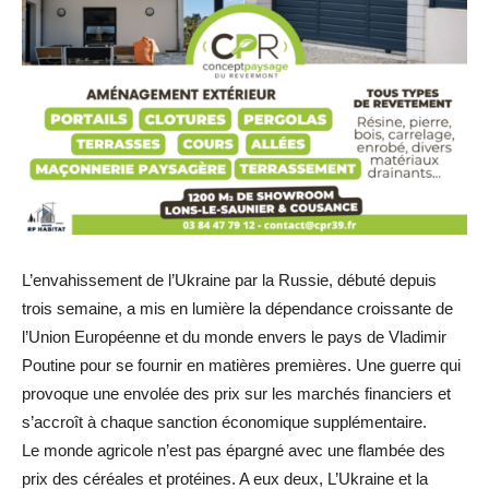
L’envahissement de l’Ukraine par la Russie, débuté depuis
trois semaine, a mis en lumière la dépendance croissante de
l’Union Européenne et du monde envers le pays de Vladimir
Poutine pour se fournir en matières premières. Une guerre qui
provoque une envolée des prix sur les marchés financiers et
s’accroît à chaque sanction économique supplémentaire.
Le monde agricole n’est pas épargné avec une flambée des
prix des céréales et protéines. A eux deux, L’Ukraine et la