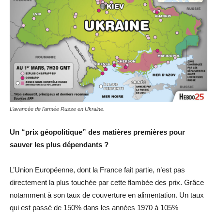
L’avancée de l’armée Russe en Ukraine.
Un “prix géopolitique” des matières premières pour
sauver les plus dépendants ?
L’Union Européenne, dont la France fait partie, n’est pas
directement la plus touchée par cette flambée des prix. Grâce
notamment à son taux de couverture en alimentation. Un taux
qui est passé de 150% dans les années 1970 à 105%