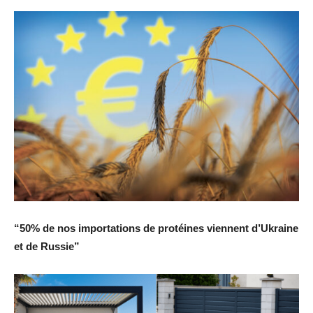
“50% de nos importations de protéines viennent d’Ukraine
et de Russie”