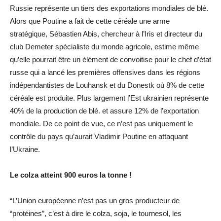
Russie représente un tiers des exportations mondiales de blé.
Alors que Poutine a fait de cette céréale une arme
stratégique, Sébastien Abis, chercheur à l’Iris et directeur du
club Demeter spécialiste du monde agricole, estime même
qu’elle pourrait être un élément de convoitise pour le chef d’état
russe qui a lancé les premières offensives dans les régions
indépendantistes de Louhansk et du Donestk où 8% de cette
céréale est produite. Plus largement l’Est ukrainien représente
40% de la production de blé. et assure 12% de l’exportation
mondiale. De ce point de vue, ce n’est pas uniquement le
contrôle du pays qu’aurait Vladimir Poutine en attaquant
l’Ukraine.
Le colza atteint 900 euros la tonne !
“L’Union européenne n’est pas un gros producteur de
“protéines”, c’est à dire le colza, soja, le tournesol, les