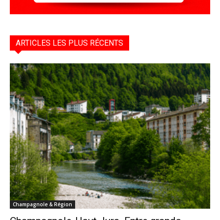
ARTICLES LES PLUS RÉCENTS
Champagnole & Région