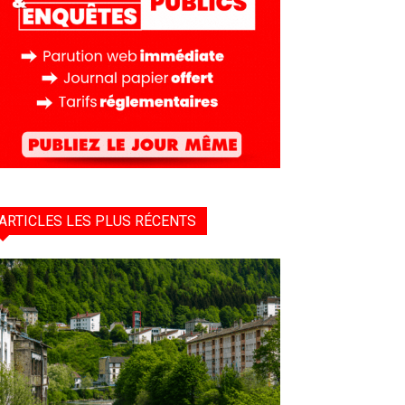
ARTICLES LES PLUS RÉCENTS