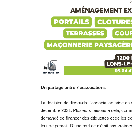
Un partage entre 7 associations
La décision de dissoudre l’association prise en 
décembre 2021. Plusieurs raisons à cela, comme 
demandé de financer des étiquettes et de les 
tout se perdait. D’une part ce n’était pas vraimen